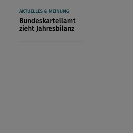
AKTUELLES & MEINUNG
Bundeskartellamt
zieht Jahresbilanz