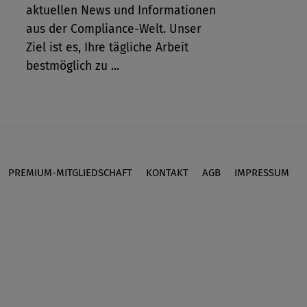
aktuellen News und Informationen
aus der Compliance-Welt. Unser
Ziel ist es, Ihre tägliche Arbeit
bestmöglich zu ...
PREMIUM-MITGLIEDSCHAFT
KONTAKT
AGB
IMPRESSUM