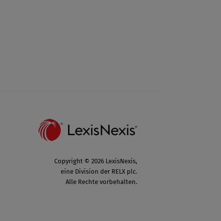
Copyright © 2026 LexisNexis,
eine Division der RELX plc.
Alle Rechte vorbehalten.