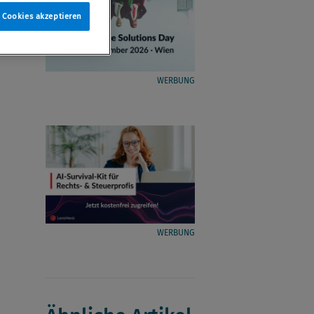
e Cookies akzeptieren
WERBUNG
WERBUNG