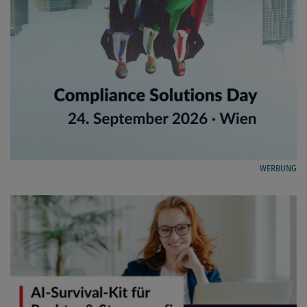
WERBUNG