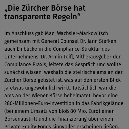
„Die Zürcher Börse hat
transparente Regeln“
Im Anschluss gab Mag. Wachsler-Markowitsch
gemeinsam mit General Counsel Dr. Jann Siefken
auch Einblicke in die Compliance-Struktur des
Unternehmens. Dr. Armin Toifl, Mitherausgeber der
Compliance Praxis, leitete das Gespräch und wollte
zunächst wissen, weshalb die steirische ams an der
Zürcher Börse gelistet ist, was auf den ersten Blick
ja etwas ungewöhnlich wirkt. Tatsächlich war die
ams an der Wiener Börse beheimatet, bevor eine
280-Millionen-Euro-Investition in das Fabrikgelände
(bei einem Umsatz von bloß 80 Mio. Euro) einen
Börsenaustritt und die Finanzierung über einen
Private Equity Fonds sinnvoller erscheinen ließen.