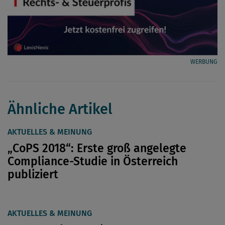
WERBUNG
Ähnliche Artikel
AKTUELLES & MEINUNG
„CoPS 2018“: Erste groß angelegte
Compliance-Studie in Österreich
publiziert
AKTUELLES & MEINUNG