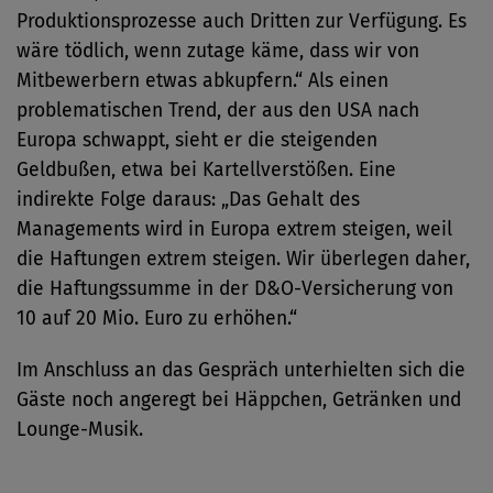
Produktionsprozesse auch Dritten zur Verfügung. Es
wäre tödlich, wenn zutage käme, dass wir von
Mitbewerbern etwas abkupfern.“ Als einen
problematischen Trend, der aus den USA nach
Europa schwappt, sieht er die steigenden
Geldbußen, etwa bei Kartellverstößen. Eine
indirekte Folge daraus: „Das Gehalt des
Managements wird in Europa extrem steigen, weil
die Haftungen extrem steigen. Wir überlegen daher,
die Haftungssumme in der D&O-Versicherung von
10 auf 20 Mio. Euro zu erhöhen.“
Im Anschluss an das Gespräch unterhielten sich die
Gäste noch angeregt bei Häppchen, Getränken und
Lounge-Musik.