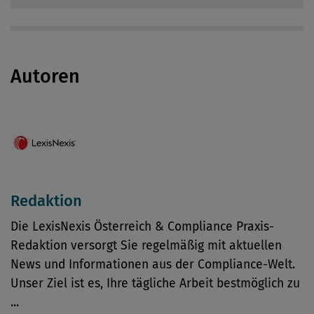
Autoren
Redaktion
Die LexisNexis Österreich & Compliance Praxis-
Redaktion versorgt Sie regelmäßig mit aktuellen
News und Informationen aus der Compliance-Welt.
Unser Ziel ist es, Ihre tägliche Arbeit bestmöglich zu
...