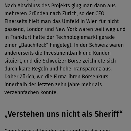
Nach Abschluss des Projekts ging man dann aus
mehreren Gründen nach Zürich, so der CFO:
Einerseits hielt man das Umfeld in Wien für nicht
passend, London und New York waren weit weg und
in Frankfurt hatte der Technologiemarkt gerade
einen „Bauchfleck“ hingelegt. In der Schweiz waren
andererseits die Investmentbank und Kunden
situiert, und die Schweizer Börse zeichnete sich
durch klare Regeln und hohe Transparenz aus.
Daher Zürich, wo die Firma ihren Börsenkurs
innerhalb der letzten zehn Jahre mehr als
verzehnfachen konnte.
„Verstehen uns nicht als Sheriff“