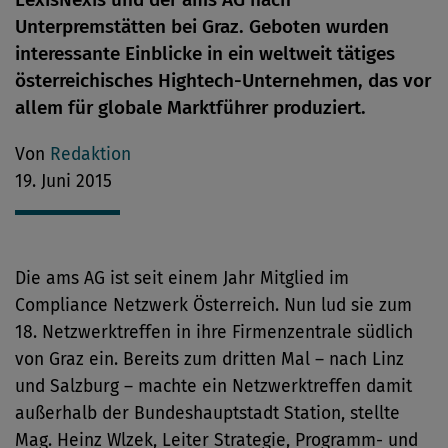
Unterpremstätten bei Graz. Geboten wurden
interessante Einblicke in ein weltweit tätiges
österreichisches Hightech-Unternehmen, das vor
allem für globale Marktführer produziert.
Von
Redaktion
19. Juni 2015
Die ams AG ist seit einem Jahr Mitglied im
Compliance Netzwerk Österreich. Nun lud sie zum
18. Netzwerktreffen in ihre Firmenzentrale südlich
von Graz ein. Bereits zum dritten Mal – nach Linz
und Salzburg – machte ein Netzwerktreffen damit
außerhalb der Bundeshauptstadt Station, stellte
Mag. Heinz Wlzek, Leiter Strategie, Programm- und