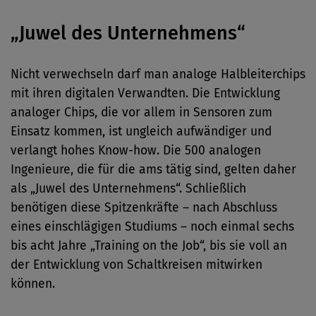
„Juwel des Unternehmens“
Nicht verwechseln darf man analoge Halbleiterchips
mit ihren digitalen Verwandten. Die Entwicklung
analoger Chips, die vor allem in Sensoren zum
Einsatz kommen, ist ungleich aufwändiger und
verlangt hohes Know-how. Die 500 analogen
Ingenieure, die für die ams tätig sind, gelten daher
als „Juwel des Unternehmens“. Schließlich
benötigen diese Spitzenkräfte – nach Abschluss
eines einschlägigen Studiums – noch einmal sechs
bis acht Jahre „Training on the Job“, bis sie voll an
der Entwicklung von Schaltkreisen mitwirken
können.