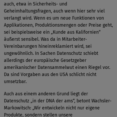
auch, etwa in Sicherheits- und
Geheimhaltungsfragen, auch wenn hier sehr viel
verlangt wird. Wenn es um neue Funktionen von
Applikationen, Produktionsmengen oder Preise geht,
sei beispielsweise ein „Kunde aus Kalifornien“
äußerst sensibel. Was da in Mitarbeiter-
Vereinbarungen hineinreklamiert wird, sei
ungewöhnlich. In Sachen Datenschutz schiebt
allerdings der europäische Gesetzgeber
amerikanischer Datensammelwut einen Riegel vor.
Da sind Vorgaben aus den USA schlicht nicht
umsetzbar.
Auch aus einem anderen Grund liegt der
Datenschutz „in der DNA der ams“, betont Wachsler-
Markowitsch: „Wir entwickeln nicht nur eigene
Produkte, sondern stellen unsere