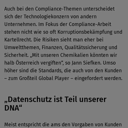
Auch bei den Compliance-Themen unterscheidet
sich der Technologiekonzern von andern
Unternehmen. Im Fokus der Compliance-Arbeit
stehen nicht wie so oft Korruptionsbekämpfung und
Kartellrecht. Die Risiken sieht man eher bei
Umweltthemen, Finanzen, Qualitätssicherung und
Sicherheit. „Mit unseren Chemikalien könnten wir
halb Österreich vergiften“, so Jann Siefken. Umso
höher sind die Standards, die auch von den Kunden
– zum Großteil Global Player – eingefordert werden.
„Datenschutz ist Teil unserer
DNA“
Meist entspricht die ams den Vorgaben von Kunden