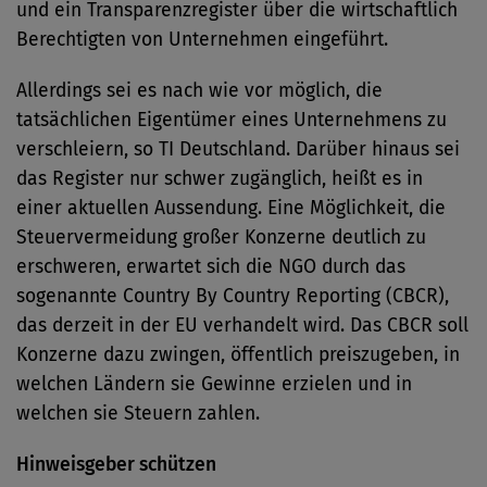
und ein Transparenzregister über die wirtschaftlich
Berechtigten von Unternehmen eingeführt.
Allerdings sei es nach wie vor möglich, die
tatsächlichen Eigentümer eines Unternehmens zu
verschleiern, so TI Deutschland. Darüber hinaus sei
das Register nur schwer zugänglich, heißt es in
einer aktuellen Aussendung. Eine Möglichkeit, die
Steuervermeidung großer Konzerne deutlich zu
erschweren, erwartet sich die NGO durch das
sogenannte Country By Country Reporting (CBCR),
das derzeit in der EU verhandelt wird. Das CBCR soll
Konzerne dazu zwingen, öffentlich preiszugeben, in
welchen Ländern sie Gewinne erzielen und in
welchen sie Steuern zahlen.
Hinweisgeber schützen