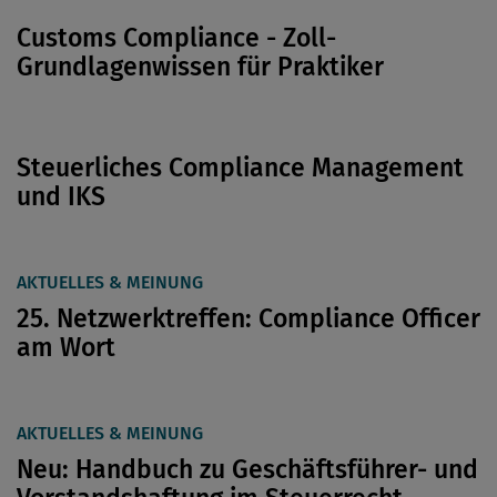
Customs Compliance - Zoll-
Grundlagenwissen für Praktiker
Steuerliches Compliance Management
und IKS
AKTUELLES & MEINUNG
25. Netzwerktreffen: Compliance Officer
am Wort
AKTUELLES & MEINUNG
Neu: Handbuch zu Geschäftsführer- und