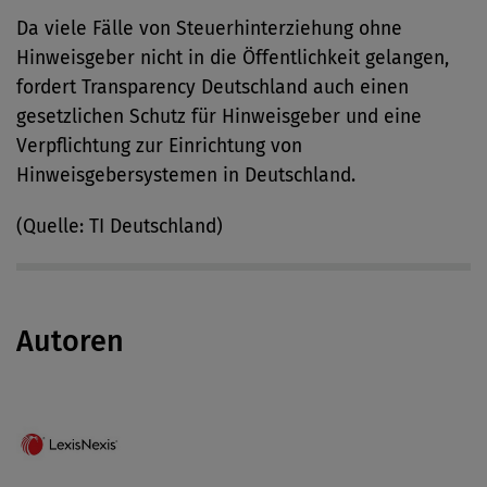
Da viele Fälle von Steuerhinterziehung ohne
Hinweisgeber nicht in die Öffentlichkeit gelangen,
fordert Transparency Deutschland auch einen
gesetzlichen Schutz für Hinweisgeber und eine
Verpflichtung zur Einrichtung von
Hinweisgebersystemen in Deutschland.
(Quelle: TI Deutschland)
Autoren