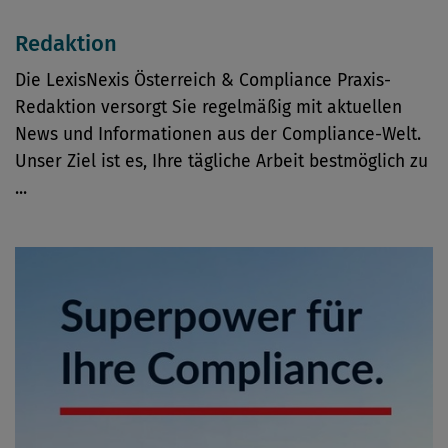
Redaktion
Die LexisNexis Österreich & Compliance Praxis-
Redaktion versorgt Sie regelmäßig mit aktuellen
News und Informationen aus der Compliance-Welt.
Unser Ziel ist es, Ihre tägliche Arbeit bestmöglich zu
...