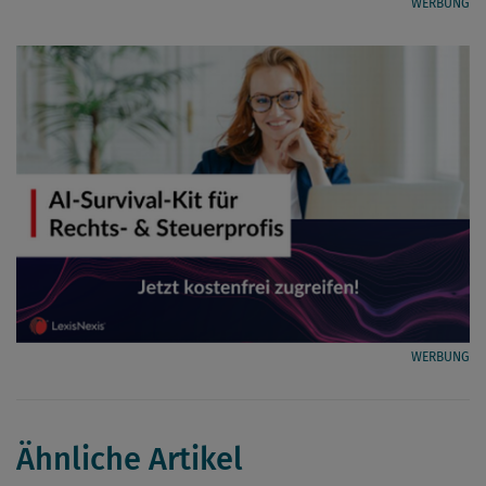
WERBUNG
WERBUNG
Ähnliche Artikel