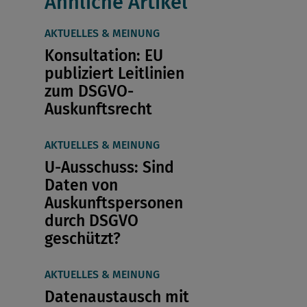
Ähnliche Artikel
AKTUELLES & MEINUNG
Konsultation: EU
publiziert Leitlinien
zum DSGVO-
Auskunftsrecht
AKTUELLES & MEINUNG
U-Ausschuss: Sind
Daten von
Auskunftspersonen
durch DSGVO
geschützt?
AKTUELLES & MEINUNG
Datenaustausch mit