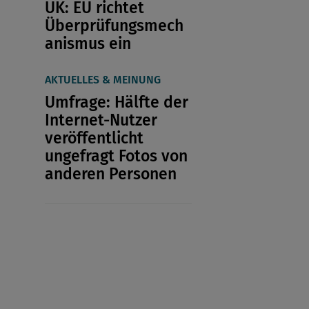
UK: EU richtet
Überprüfungsmech
anismus ein
AKTUELLES & MEINUNG
Umfrage: Hälfte der
Internet-Nutzer
veröffentlicht
ungefragt Fotos von
anderen Personen