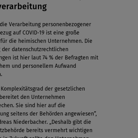
erarbeitung
 die Verarbeitung personenbezogener
ezug auf COVID-19 ist eine große
 für die heimischen Unternehmen. Die
 der datenschutzrechtlichen
en ist hier laut 74 % der Befragten mit
lichem und personellem Aufwand
.
 Komplexitätsgrad der gesetzlichen
bereitet den Unternehmen
chen. Sie sind hier auf die
zung seitens der Behörden angewiesen”,
reas Niederbacher. „Deshalb gibt die
tzbehörde bereits vermehrt wichtigen