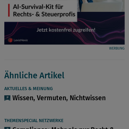
WERBUNG
Ähnliche Artikel
AKTUELLES & MEINUNG
Wissen, Vermuten, Nichtwissen
THEMENSPECIAL NETZWERKE