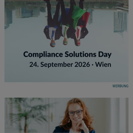
WERBUNG