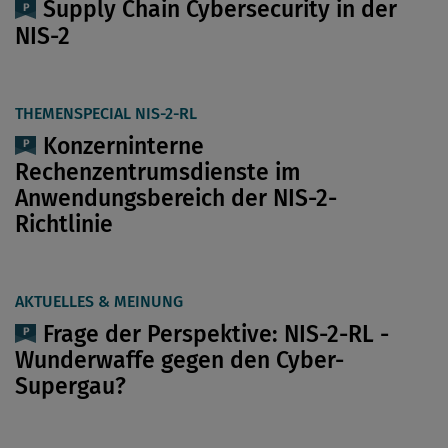
Supply Chain Cybersecurity in der
NIS-2
THEMENSPECIAL NIS-2-RL
Konzerninterne
Rechenzentrumsdienste im
Anwendungsbereich der NIS-2-
Richtlinie
AKTUELLES & MEINUNG
Frage der Perspektive: NIS-2-RL -
Wunderwaffe gegen den Cyber-
Supergau?