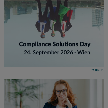
WERBUNG