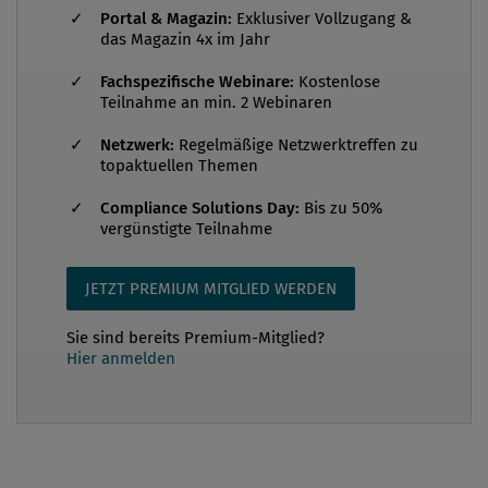
Portal & Magazin:
Exklusiver Vollzugang &
das Magazin 4x im Jahr
Fachspezifische Webinare:
Kostenlose
Teilnahme an min. 2 Webinaren
Netzwerk:
Regelmäßige Netzwerktreffen zu
topaktuellen Themen
Compliance Solutions Day:
Bis zu 50%
vergünstigte Teilnahme
JETZT PREMIUM MITGLIED WERDEN
Sie sind bereits Premium-Mitglied?
Hier anmelden