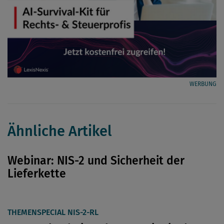
WERBUNG
Ähnliche Artikel
Webinar: NIS-2 und Sicherheit der
Lieferkette
THEMENSPECIAL NIS-2-RL