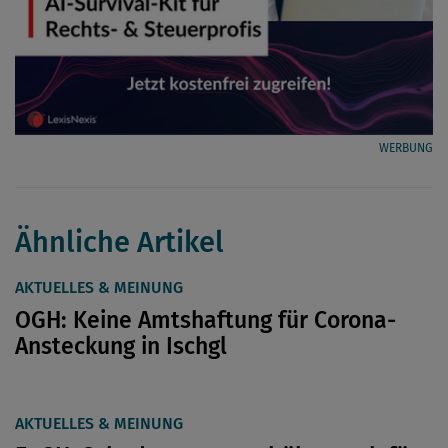
WERBUNG
Ähnliche Artikel
AKTUELLES & MEINUNG
OGH: Keine Amtshaftung für Corona-
Ansteckung in Ischgl
AKTUELLES & MEINUNG