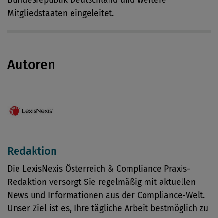
Bundesrepublik Deutschland und weitere
Mitgliedstaaten eingeleitet.
Autoren
Redaktion
Die LexisNexis Österreich & Compliance Praxis-
Redaktion versorgt Sie regelmäßig mit aktuellen
News und Informationen aus der Compliance-Welt.
Unser Ziel ist es, Ihre tägliche Arbeit bestmöglich zu