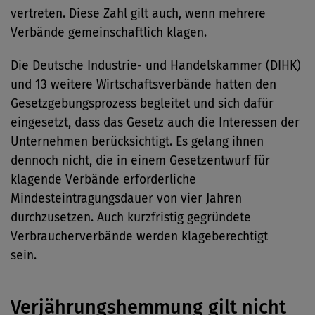
vertreten. Diese Zahl gilt auch, wenn mehrere
Verbände gemeinschaftlich klagen.
Die Deutsche Industrie- und Handelskammer (DIHK)
und 13 weitere Wirtschaftsverbände hatten den
Gesetzgebungsprozess begleitet und sich dafür
eingesetzt, dass das Gesetz auch die Interessen der
Unternehmen berücksichtigt. Es gelang ihnen
dennoch nicht, die in einem Gesetzentwurf für
klagende Verbände erforderliche
Mindesteintragungsdauer von vier Jahren
durchzusetzen. Auch kurzfristig gegründete
Verbraucherverbände werden klageberechtigt
sein.
Verjährungshemmung gilt nicht