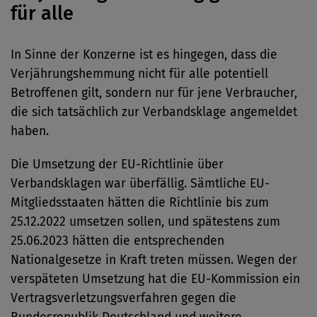
für alle
In Sinne der Konzerne ist es hingegen, dass die
Verjährungshemmung nicht für alle potentiell
Betroffenen gilt, sondern nur für jene Verbraucher,
die sich tatsächlich zur Verbandsklage angemeldet
haben.
Die Umsetzung der EU-Richtlinie über
Verbandsklagen war überfällig. Sämtliche EU-
Mitgliedsstaaten hätten die Richtlinie bis zum
25.12.2022 umsetzen sollen, und spätestens zum
25.06.2023 hätten die entsprechenden
Nationalgesetze in Kraft treten müssen. Wegen der
verspäteten Umsetzung hat die EU-Kommission ein
Vertragsverletzungsverfahren gegen die