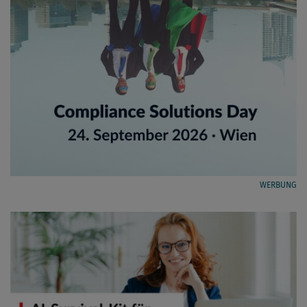
WERBUNG