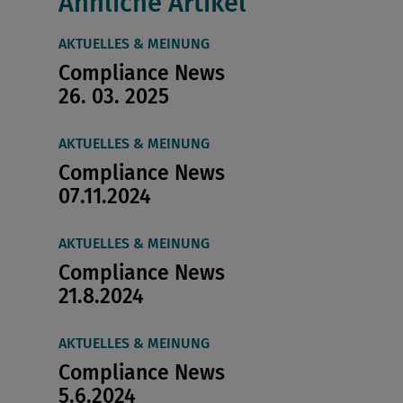
Ähnliche Artikel
AKTUELLES & MEINUNG
Compliance News
26. 03. 2025
AKTUELLES & MEINUNG
Compliance News
07.11.2024
AKTUELLES & MEINUNG
Compliance News
21.8.2024
AKTUELLES & MEINUNG
Compliance News
5.6.2024