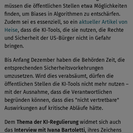
müssen die öffentlichen Stellen etwa Möglichkeiten
finden, um Biases in Algorithmen zu entschärfen.
Zudem sei es essenziell, so ein
aktueller Artikel von
Heise
, dass die KI-Tools, die sie nutzen, die Rechte
und Sicherheit der US-Bürger nicht in Gefahr
bringen.
Bis Anfang Dezember haben die Behörden Zeit, die
entsprechenden Sicherheitsvorkehrungen
umzusetzen. Wird dies verabsäumt, dürfen die
öffentlichen Stellen die KI-Tools nicht mehr nutzen –
mit der Ausnahme, dass die Verantwortlichen
begründen können, dass dies "nicht vertretbare"
Auswirkungen auf kritische Abläufe hätte.
Dem
Thema der KI-Regulierung
widmet sich auch
das
Interview mit Ivana Bartoletti
, ihres Zeichens