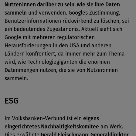
Nutzer:innen darüber zu sein, wie sie ihre Daten
sammeln
und verwenden. Googles Zustimmung,
Benutzerinformationen rückwirkend zu löschen, sei
ein bedeutendes Zugeständnis. Aktuell sieht sich
Google mit mehreren regulatorischen
Herausforderungen in den USA und anderen
Ländern konfrontiert, da immer mehr zum Thema
wird, wie Technologiegiganten die enormen
Datenmengen nutzen, die sie von Nutzer:innen
sammeln.
ESG
Im Volksbanken-Verbund ist ein
eigens
eingerichtetes Nachhaltigkeitskomitee
am Werk.
Dies erwähnte
Gerald Fleischmann, Generaldirektor