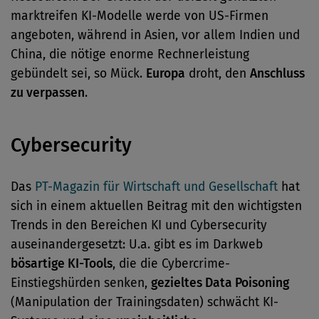
marktreifen KI-Modelle werde von US-Firmen
angeboten, während in Asien, vor allem Indien und
China, die nötige enorme Rechnerleistung
gebündelt sei, so Mück.
Europa
droht, den
Anschluss
zu verpassen
.
Cybersecurity
Das
PT-Magazin für Wirtschaft und Gesellschaft
hat
sich in einem aktuellen Beitrag mit den wichtigsten
Trends in den Bereichen KI und Cybersecurity
auseinandergesetzt: U.a. gibt es im Darkweb
bösartige KI-Tools
, die die Cybercrime-
Einstiegshürden senken,
gezieltes Data Poisoning
(Manipulation der Trainingsdaten) schwächt KI-