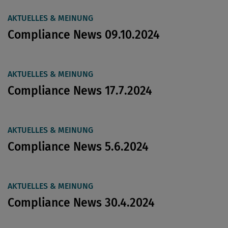
AKTUELLES & MEINUNG
Compliance News 09.10.2024
AKTUELLES & MEINUNG
Compliance News 17.7.2024
AKTUELLES & MEINUNG
Compliance News 5.6.2024
AKTUELLES & MEINUNG
Compliance News 30.4.2024