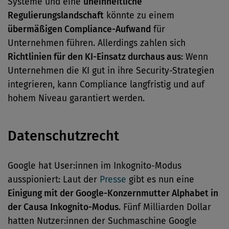
Systeme und eine
uneinheitliche
Regulierungslandschaft
könnte zu einem
übermäßigen Compliance-Aufwand
für
Unternehmen führen. Allerdings zahlen sich
Richtlinien für den KI-Einsatz durchaus aus
: Wenn
Unternehmen die KI gut in ihre Security-Strategien
integrieren, kann Compliance langfristig und auf
hohem Niveau garantiert werden.
Datenschutzrecht
Google hat User:innen im Inkognito-Modus
ausspioniert: Laut der
Presse
gibt es nun eine
Einigung mit der Google-Konzernmutter Alphabet in
der Causa Inkognito-Modus
. Fünf Milliarden Dollar
hatten Nutzer:innen der Suchmaschine Google