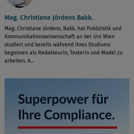
Mag. Christiane Jördens Bakk.
Mag. Christiane Jördens, Bakk. hat Publizistik und
Kommunikationswissenschaft an der Uni Wien
studiert und bereits während ihres Studiums
begonnen als Redakteurin, Texterin und Model zu
arbeiten. A...