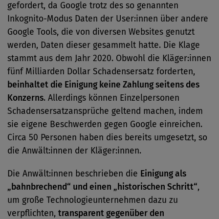
gefordert, da Google trotz des so genannten
Inkognito-Modus Daten der User:innen über andere
Google Tools, die von diversen Websites genutzt
werden, Daten dieser gesammelt hatte. Die Klage
stammt aus dem Jahr 2020. Obwohl die Kläger:innen
fünf Milliarden Dollar Schadensersatz forderten,
beinhaltet die Einigung keine Zahlung seitens des
Konzerns
. Allerdings können Einzelpersonen
Schadensersatzansprüche geltend machen, indem
sie eigene Beschwerden gegen Google einreichen.
Circa 50 Personen haben dies bereits umgesetzt, so
die Anwält:innen der Kläger:innen.
Die Anwält:innen beschrieben die
Einigung als
„bahnbrechend“ und einen „historischen Schritt“
,
um große Technologieunternehmen dazu zu
verpflichten,
transparent gegenüber den