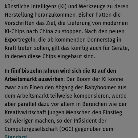
künstliche Intelligenz (KI) und Werkzeuge zu deren
Herstellung heranzukommen. Bisher hatten die
Vorschriften das Ziel, die Lieferung von modernen
KI-Chips nach China zu stoppen. Nach den neuen
Exportregeln, die ab kommenden Donnerstag in
Kraft treten sollen, gilt das künftig auch für Geräte,
in denen diese Chips eingebaut sind.
In
fünf bis zehn Jahren wird sich die KI auf den
Arbeitsmarkt auswirken
: Der Boom der KI könne
zwar zum Einen den Abgang der Babyboomer aus
dem Arbeitsmarkt teilweise kompensieren, werde
aber parallel dazu vor allem in Bereichen wie der
Kreativwirtschaft jungen Menschen den Einstieg
schwieriger machen, so der Präsident der
Computergesellschaft (OGC) gegenüber dem
Standard
.