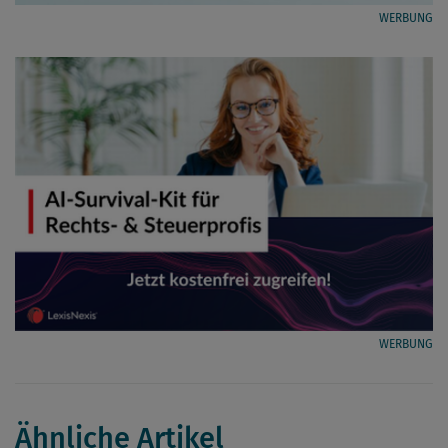
WERBUNG
WERBUNG
Ähnliche Artikel