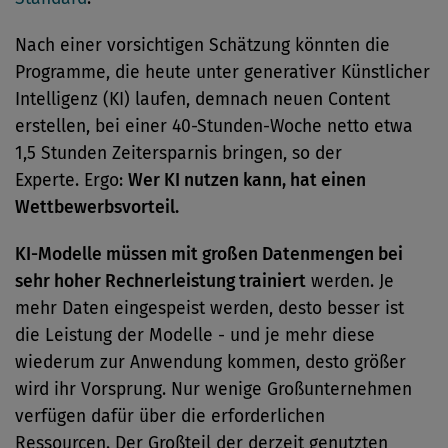
Nach einer vorsichtigen Schätzung könnten die
Programme, die heute unter generativer Künstlicher
Intelligenz (KI) laufen, demnach neuen Content
erstellen, bei einer 40-Stunden-Woche netto etwa
1,5 Stunden Zeitersparnis bringen, so der
Experte. Ergo:
Wer KI nutzen kann, hat einen
Wettbewerbsvorteil.
KI-Modelle müssen mit großen Datenmengen bei
sehr hoher Rechnerleistung trainiert
werden. Je
mehr Daten eingespeist werden, desto besser ist
die Leistung der Modelle - und je mehr diese
wiederum zur Anwendung kommen, desto größer
wird ihr Vorsprung. Nur wenige Großunternehmen
verfügen dafür über die erforderlichen
Ressourcen. Der Großteil der derzeit genutzten