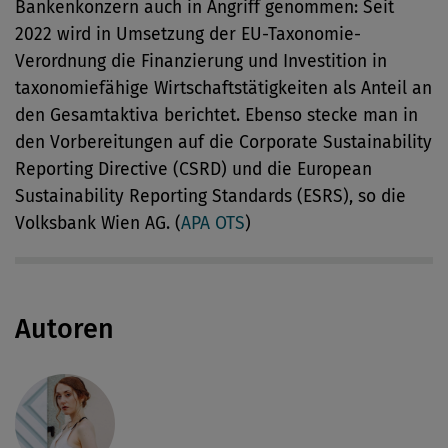
Bankenkonzern auch in Angriff genommen: Seit
2022 wird in Umsetzung der EU-Taxonomie-
Verordnung die Finanzierung und Investition in
taxonomiefähige Wirtschaftstätigkeiten als Anteil an
den Gesamtaktiva berichtet. Ebenso stecke man in
den Vorbereitungen auf die Corporate Sustainability
Reporting Directive (CSRD) und die European
Sustainability Reporting Standards (ESRS), so die
Volksbank Wien AG. (
APA OTS
)
Autoren