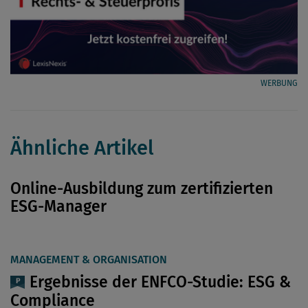
WERBUNG
Ähnliche Artikel
Online-Ausbildung zum zertifizierten
ESG-Manager
MANAGEMENT & ORGANISATION
Ergebnisse der ENFCO-Studie: ESG &
Compliance