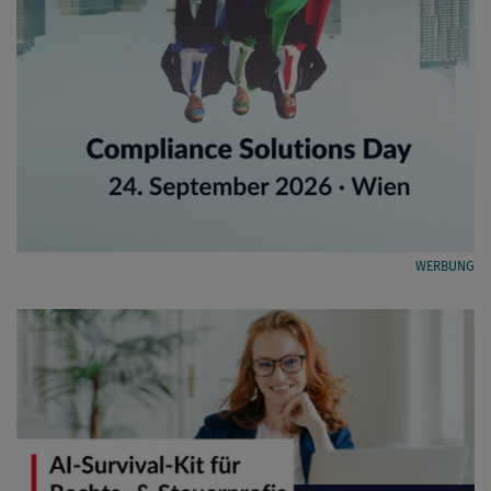
WERBUNG