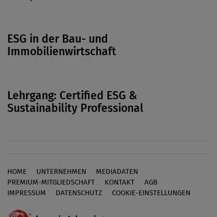
ESG in der Bau- und
Immobilienwirtschaft
Lehrgang: Certified ESG &
Sustainability Professional
HOME
UNTERNEHMEN
MEDIADATEN
Footer
PREMIUM-MITGLIEDSCHAFT
KONTAKT
AGB
IMPRESSUM
DATENSCHUTZ
COOKIE-EINSTELLUNGEN