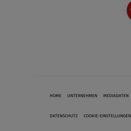
HOME
UNTERNEHMEN
MEDIADATEN
Footer
DATENSCHUTZ
COOKIE-EINSTELLUNGEN