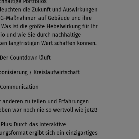
chhaltige Portfolios
leuchten die Zukunft und Auswirkungen
SG-Maßnahmen auf Gebäude und ihre
 Was ist die größte Hebelwirkung für Ihr
lio und wie Sie durch nachhaltige
ken langfristigen Wert schaffen können.
Der Countdown läuft
onisierung / Kreislaufwirtschaft
 Communication
t anderen zu teilen und Erfahrungen
ben war noch nie so wertvoll wie jetzt!
 Plus: Durch das interaktive
ungsformat ergibt sich ein einzigartiges