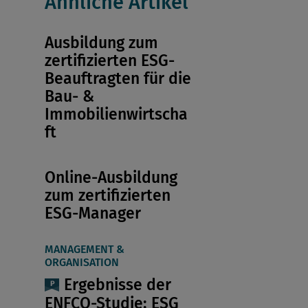
Ähnliche Artikel
Ausbildung zum
zertifizierten ESG-
Beauftragten für die
Bau- &
Immobilienwirtscha
ft
Online-Ausbildung
zum zertifizierten
ESG-Manager
MANAGEMENT &
ORGANISATION
Ergebnisse der
ENFCO-Studie: ESG