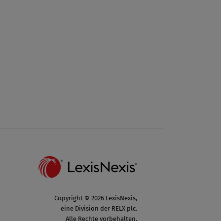
Copyright © 2026 LexisNexis,
eine Division der RELX plc.
Alle Rechte vorbehalten.