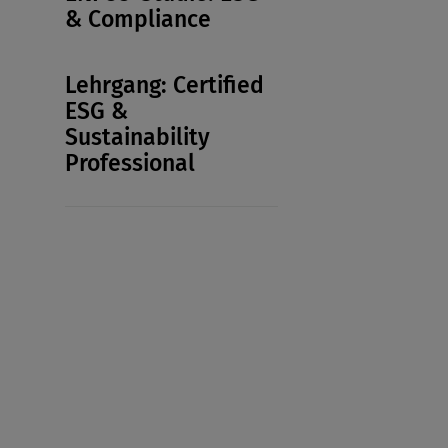
& Compliance
Lehrgang: Certified
ESG &
Sustainability
Professional