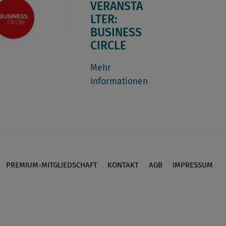
VERANSTA
LTER:
BUSINESS
CIRCLE
Mehr
Informationen
PREMIUM-MITGLIEDSCHAFT
KONTAKT
AGB
IMPRESSUM