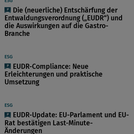
ESG
Die (neuerliche) Entschärfung der
Entwaldungsverordnung („EUDR“) und
die Auswirkungen auf die Gastro-
Branche
ESG
EUDR-Compliance: Neue
Erleichterungen und praktische
Umsetzung
ESG
EUDR-Update: EU-Parlament und EU-
Rat bestätigen Last-Minute-
Änderungen