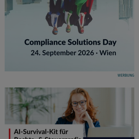
WERBUNG