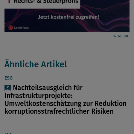
WERBUNG
Ähnliche Artikel
ESG
Nachteilsausgleich für
Infrastrukturprojekte:
Umweltkostenschätzung zur Reduktion
korruptionsstrafrechtlicher Risiken