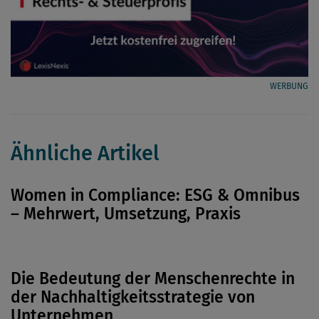
WERBUNG
Ähnliche Artikel
Women in Compliance: ESG & Omnibus
– Mehrwert, Umsetzung, Praxis
Die Bedeutung der Menschenrechte in
der Nachhaltigkeitsstrategie von
Unternehmen