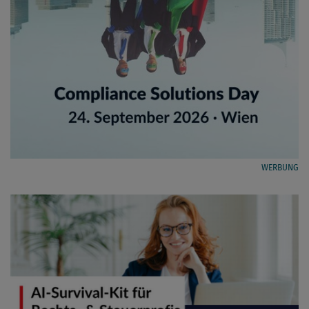
WERBUNG