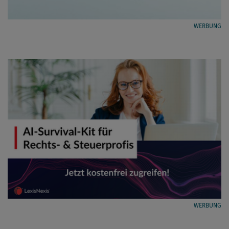
WERBUNG
WERBUNG