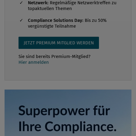
Netzwerk:
Regelmäßige Netzwerktreffen zu
topaktuellen Themen
Compliance Solutions Day:
Bis zu 50%
vergünstigte Teilnahme
JETZT PREMIUM MITGLIED WERDEN
Sie sind bereits Premium-Mitglied?
Hier anmelden