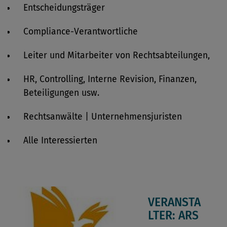
Entscheidungsträger
Compliance-Verantwortliche
Leiter und Mitarbeiter von Rechtsabteilungen,
HR, Controlling, Interne Revision, Finanzen,
Beteiligungen usw.
Rechtsanwälte | Unternehmensjuristen
Alle Interessierten
VERANSTA
LTER: ARS