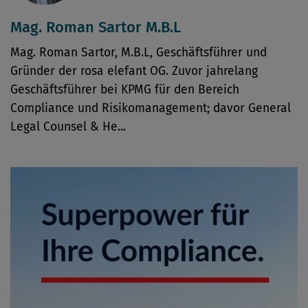
Mag. Roman Sartor M.B.L
Mag. Roman Sartor, M.B.L, Geschäftsführer und
Gründer der rosa elefant OG. Zuvor jahrelang
Geschäftsführer bei KPMG für den Bereich
Compliance und Risikomanagement; davor General
Legal Counsel & He...