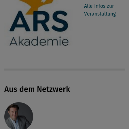
Alle Infos zur
Veranstaltung
Aus dem Netzwerk