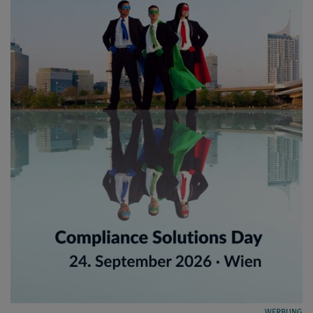
WERBUNG