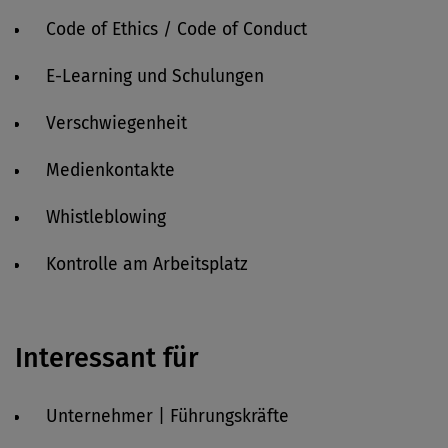
Code of Ethics / Code of Conduct
E-Learning und Schulungen
Verschwiegenheit
Medienkontakte
Whistleblowing
Kontrolle am Arbeitsplatz
Interessant für
Unternehmer | Führungskräfte