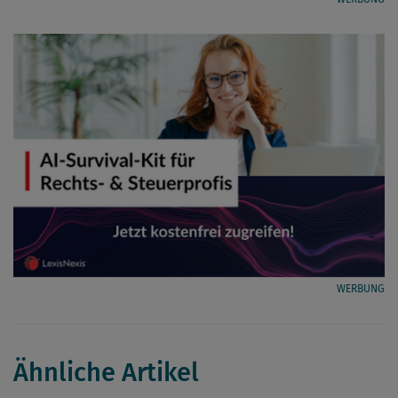
WERBUNG
Ähnliche Artikel