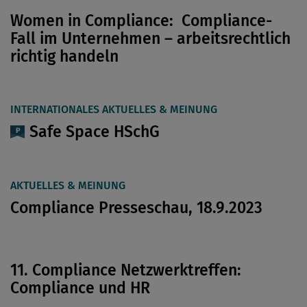
Women in Compliance: Compliance-
Fall im Unternehmen – arbeitsrechtlich
richtig handeln
INTERNATIONALES AKTUELLES & MEINUNG
Safe Space HSchG
AKTUELLES & MEINUNG
Compliance Presseschau, 18.9.2023
11. Compliance Netzwerktreffen:
Compliance und HR