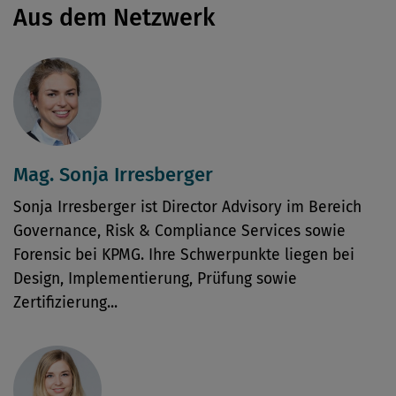
Aus dem Netzwerk
Mag. Sonja Irresberger
Sonja Irresberger ist Director Advisory im Bereich
Governance, Risk & Compliance Services sowie
Forensic bei KPMG. Ihre Schwerpunkte liegen bei
Design, Implementierung, Prüfung sowie
Zertifizierung...