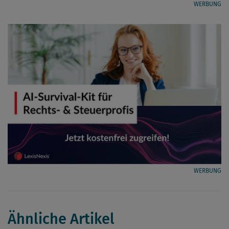
WERBUNG
WERBUNG
Ähnliche Artikel