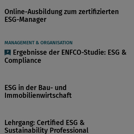
Online-Ausbildung zum zertifizierten
ESG-Manager
MANAGEMENT & ORGANISATION
Ergebnisse der ENFCO-Studie: ESG &
Compliance
ESG in der Bau- und
Immobilienwirtschaft
Lehrgang: Certified ESG &
Sustainability Professional