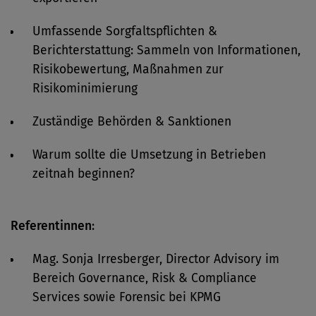
Umfassende Sorgfaltspflichten &
Berichterstattung: Sammeln von Informationen,
Risikobewertung, Maßnahmen zur
Risikominimierung
Zuständige Behörden & Sanktionen
Warum sollte die Umsetzung in Betrieben
zeitnah beginnen?
Referentinnen
:
Mag. Sonja Irresberger, Director Advisory im
Bereich Governance, Risk & Compliance
Services sowie Forensic bei KPMG