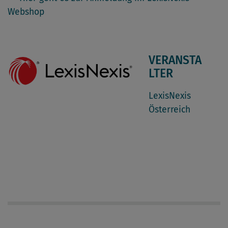
Webshop
VERANSTA
LTER
LexisNexis
Österreich