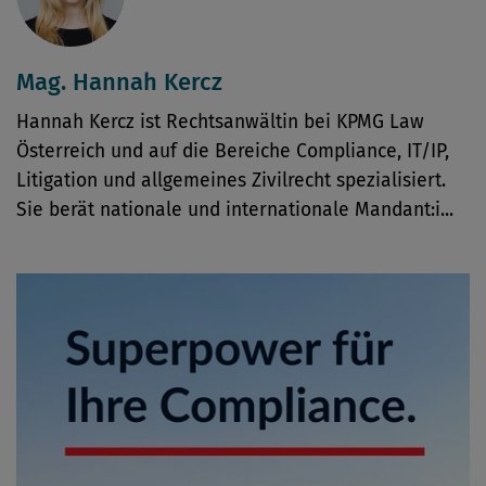
Mag. Hannah Kercz
Hannah Kercz ist Rechtsanwältin bei KPMG Law
Österreich und auf die Bereiche Compliance, IT/IP,
Litigation und allgemeines Zivilrecht spezialisiert.
Sie berät nationale und internationale Mandant:i...