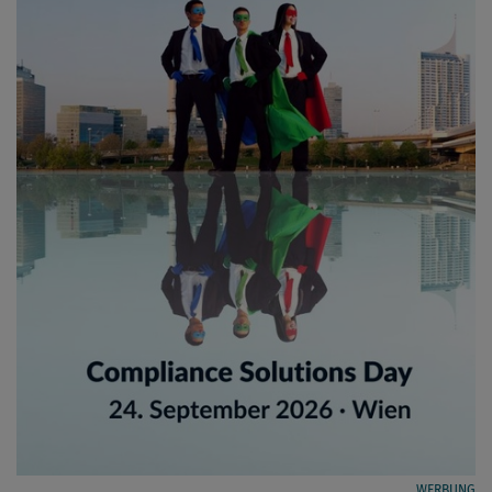
WERBUNG