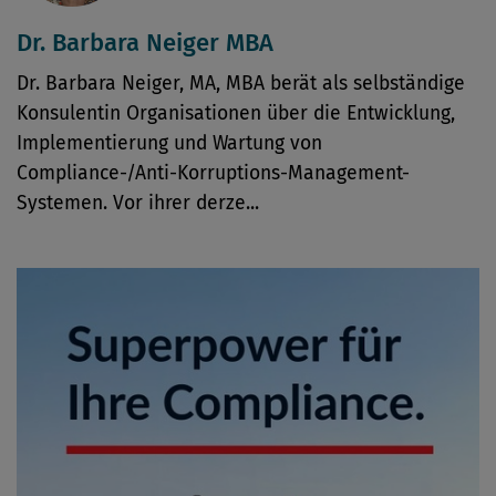
Dr. Barbara Neiger MBA
Dr. Barbara Neiger, MA, MBA berät als selbständige
Konsulentin Organisationen über die Entwicklung,
Implementierung und Wartung von
Compliance-/Anti-Korruptions-Management-
Systemen. Vor ihrer derze...