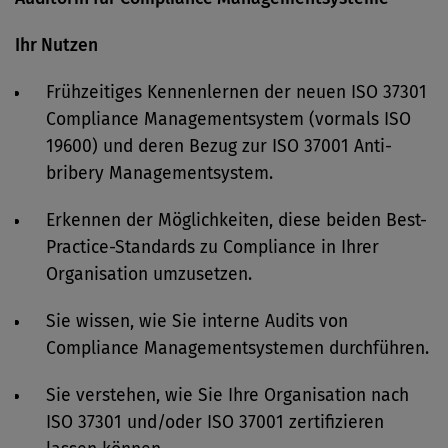
Ihr Nutzen
Frühzeitiges Kennenlernen der neuen ISO 37301
Compliance Managementsystem (vormals ISO
19600) und deren Bezug zur ISO 37001 Anti-
bribery Managementsystem.
Erkennen der Möglichkeiten, diese beiden Best-
Practice-Standards zu Compliance in Ihrer
Organisation umzusetzen.
Sie wissen, wie Sie interne Audits von
Compliance Managementsystemen durchführen.
Sie verstehen, wie Sie Ihre Organisation nach
ISO 37301 und/oder ISO 37001 zertifizieren