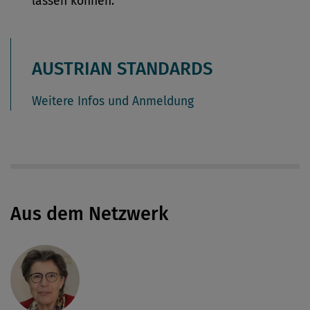
lassen können.
AUSTRIAN STANDARDS
Weitere Infos und Anmeldung
Aus dem Netzwerk