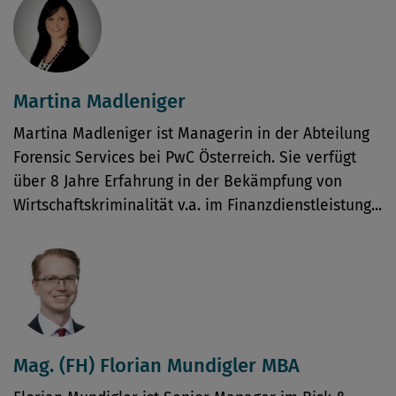
Martina Madleniger
Martina Madleniger ist Managerin in der Abteilung
Forensic Services bei PwC Österreich. Sie verfügt
über 8 Jahre Erfahrung in der Bekämpfung von
Wirtschaftskriminalität v.a. im Finanzdienstleistung...
Mag. (FH) Florian Mundigler MBA