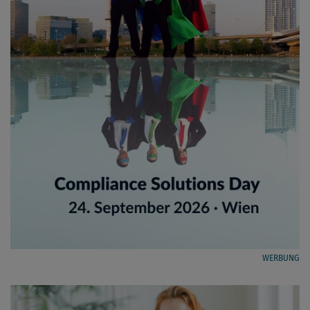
WERBUNG