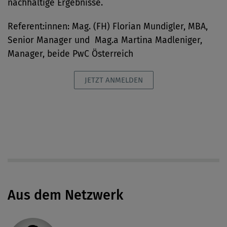
nachhaltige Ergebnisse.
Referent:innen: Mag. (FH) Florian Mundigler, MBA,
Senior Manager und
Mag.a Martina Madleniger,
Manager, beide PwC Österreich
JETZT ANMELDEN
Aus dem Netzwerk