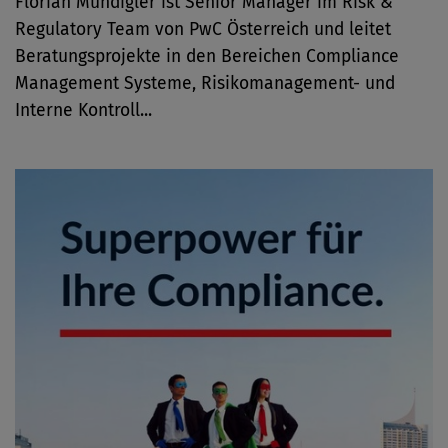
Florian Mundigler ist Senior Manager im Risk &
Regulatory Team von PwC Österreich und leitet
Beratungsprojekte in den Bereichen Compliance
Management Systeme, Risikomanagement- und
Interne Kontroll...