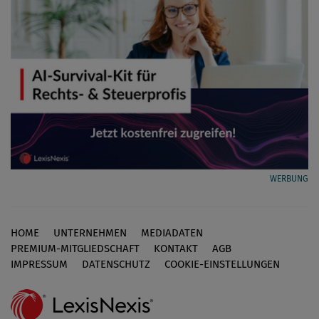
WERBUNG
HOME
UNTERNEHMEN
MEDIADATEN
Footer
PREMIUM-MITGLIEDSCHAFT
KONTAKT
AGB
IMPRESSUM
DATENSCHUTZ
COOKIE-EINSTELLUNGEN