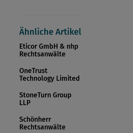
Ähnliche Artikel
Eticor GmbH & nhp
Rechtsanwälte
OneTrust
Technology Limited
StoneTurn Group
LLP
Schönherr
Rechtsanwälte