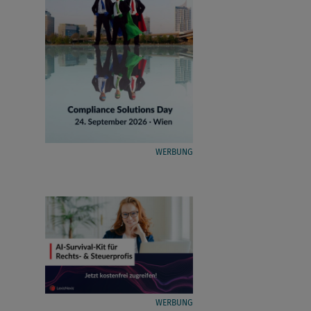
WERBUNG
WERBUNG