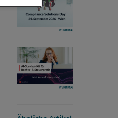
WERBUNG
WERBUNG