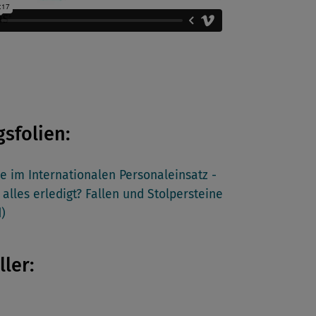
gsfolien:
 im Internationalen Personaleinsatz -
alles erledigt? Fallen und Stolpersteine
)
ller: