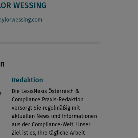
LOR WESSING
aylorwessing.com
en
Redaktion
Die LexisNexis Österreich &
Compliance Praxis-Redaktion
versorgt Sie regelmäßig mit
aktuellen News und Informationen
aus der Compliance-Welt. Unser
Ziel ist es, Ihre tägliche Arbeit