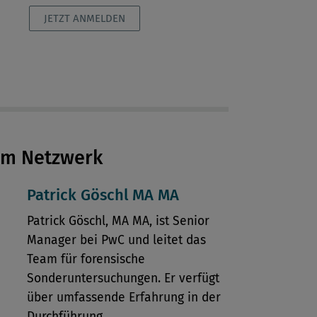
JETZT ANMELDEN
em Netzwerk
Patrick Göschl MA MA
Patrick Göschl, MA MA, ist Senior
Manager bei PwC und leitet das
Team für forensische
Sonderuntersuchungen. Er verfügt
über umfassende Erfahrung in der
Durchführung