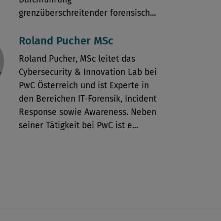
grenzüberschreitender forensisch...
Roland Pucher MSc
Roland Pucher, MSc leitet das
Cybersecurity & Innovation Lab bei
PwC Österreich und ist Experte in
den Bereichen IT-Forensik, Incident
Response sowie Awareness. Neben
seiner Tätigkeit bei PwC ist e...