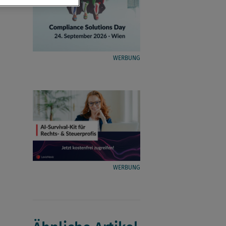
WERBUNG
WERBUNG