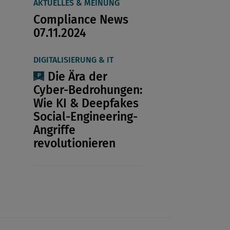
AKTUELLES & MEINUNG
Compliance News
07.11.2024
DIGITALISIERUNG & IT
Die Ära der
Cyber-Bedrohungen:
Wie KI & Deepfakes
Social-Engineering-
Angriffe
revolutionieren