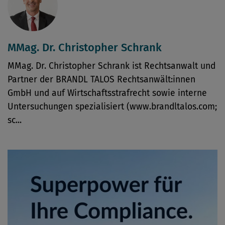
MMag. Dr. Christopher Schrank
MMag. Dr. Christopher Schrank ist Rechtsanwalt und
Partner der BRANDL TALOS Rechtsanwält:innen
GmbH und auf Wirtschaftsstrafrecht sowie interne
Untersuchungen spezialisiert (www.brandltalos.com;
sc...