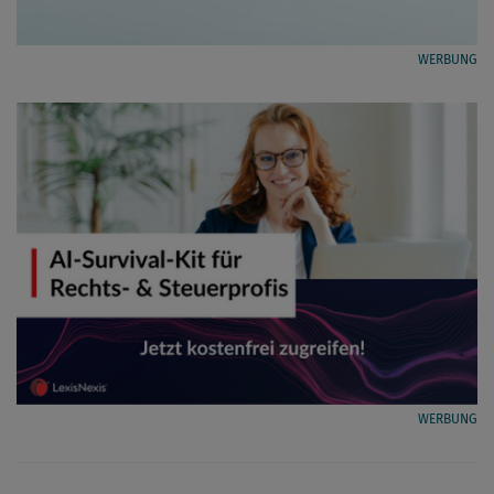
WERBUNG
WERBUNG