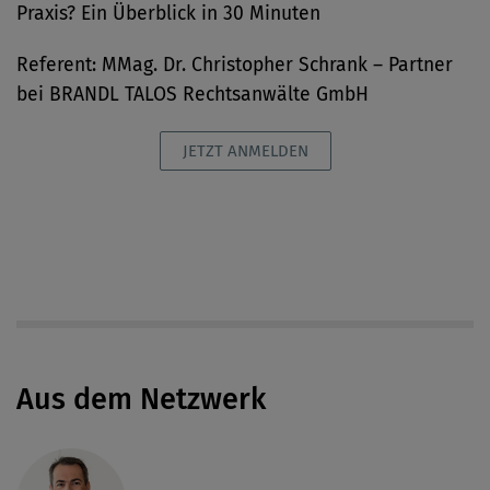
Praxis? Ein Überblick in 30 Minuten
Referent: MMag. Dr. Christopher Schrank – Partner
bei BRANDL TALOS Rechtsanwälte GmbH
JETZT ANMELDEN
Aus dem Netzwerk