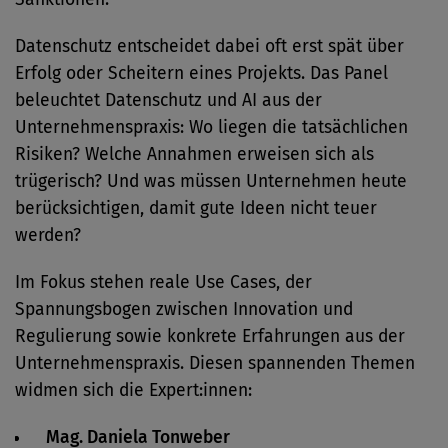
Datenschutz entscheidet dabei oft erst spät über
Erfolg oder Scheitern eines Projekts. Das Panel
beleuchtet Datenschutz und AI aus der
Unternehmenspraxis: Wo liegen die tatsächlichen
Risiken? Welche Annahmen erweisen sich als
trügerisch? Und was müssen Unternehmen heute
berücksichtigen, damit gute Ideen nicht teuer
werden?
Im Fokus stehen reale Use Cases, der
Spannungsbogen zwischen Innovation und
Regulierung sowie konkrete Erfahrungen aus der
Unternehmenspraxis. Diesen spannenden Themen
widmen sich die Expert:innen:
Mag. Daniela Tonweber