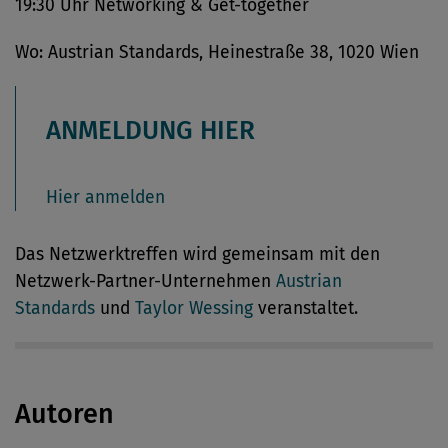
19:30 Uhr Networking & Get-together
Wo: Austrian Standards, Heinestraße 38, 1020 Wien
ANMELDUNG HIER
Hier anmelden
Das Netzwerktreffen wird gemeinsam mit den
Netzwerk-Partner-Unternehmen
Austrian
Standards
und
Taylor Wessing
veranstaltet.
Autoren