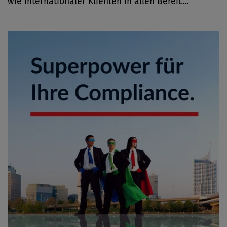
wie internationaler Klienten in allen Bereic...