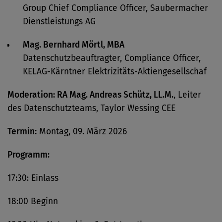
Group Chief Compliance Officer, Saubermacher
Dienstleistungs AG
Mag. Bernhard Mörtl, MBA
Datenschutzbeauftragter, Compliance Officer,
KELAG-Kärntner Elektrizitäts-Aktiengesellschaf
Moderation: RA Mag. Andreas Schütz, LL.M.
, Leiter
des Datenschutzteams, Taylor Wessing CEE
Termin:
Montag, 09. März 2026
Programm:
17:30: Einlass
18:00 Beginn