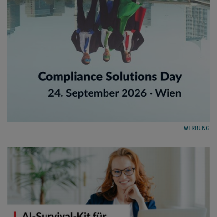
WERBUNG