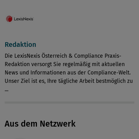
Redaktion
Die LexisNexis Österreich & Compliance Praxis-
Redaktion versorgt Sie regelmäßig mit aktuellen
News und Informationen aus der Compliance-Welt.
Unser Ziel ist es, Ihre tägliche Arbeit bestmöglich zu
...
Aus dem Netzwerk