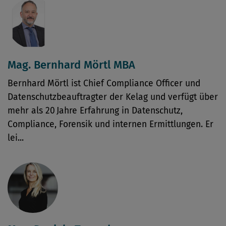
Mag. Bernhard Mörtl MBA
Bernhard Mörtl ist Chief Compliance Officer und
Datenschutzbeauftragter der Kelag und verfügt über
mehr als 20 Jahre Erfahrung in Datenschutz,
Compliance, Forensik und internen Ermittlungen. Er
lei...