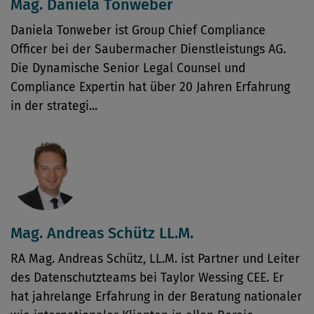
Mag. Daniela Tonweber
Daniela Tonweber ist Group Chief Compliance
Officer bei der Saubermacher Dienstleistungs AG.
Die Dynamische Senior Legal Counsel und
Compliance Expertin hat über 20 Jahren Erfahrung
in der strategi...
Mag. Andreas Schütz LL.M.
RA Mag. Andreas Schütz, LL.M. ist Partner und Leiter
des Datenschutzteams bei Taylor Wessing CEE. Er
hat jahrelange Erfahrung in der Beratung nationaler