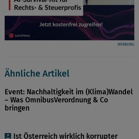
WERBUNG
Ähnliche Artikel
Event: Nachhaltigkeit im (Klima)Wandel
– Was OmnibusVerordnung & Co
bringen
Ist Österreich wirklich korrupter