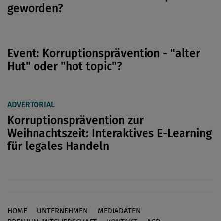
geworden?
Event: Korruptionsprävention - "alter
Hut" oder "hot topic"?
ADVERTORIAL
Korruptionsprävention zur
Weihnachtszeit: Interaktives E-Learning
für legales Handeln
HOME
UNTERNEHMEN
MEDIADATEN
Footer