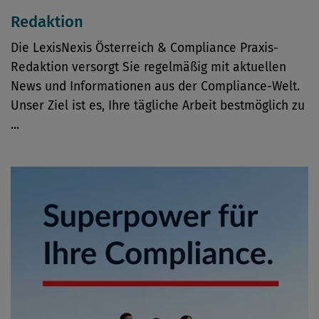
Redaktion
Die LexisNexis Österreich & Compliance Praxis-
Redaktion versorgt Sie regelmäßig mit aktuellen
News und Informationen aus der Compliance-Welt.
Unser Ziel ist es, Ihre tägliche Arbeit bestmöglich zu
...