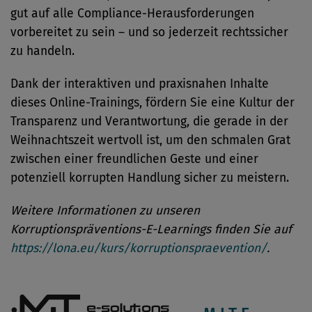
gut auf alle Compliance-Herausforderungen
vorbereitet zu sein – und so jederzeit rechtssicher
zu handeln.
Dank der interaktiven und praxisnahen Inhalte
dieses Online-Trainings, fördern Sie eine Kultur der
Transparenz und Verantwortung, die gerade in der
Weihnachtszeit wertvoll ist, um den schmalen Grat
zwischen einer freundlichen Geste und einer
potenziell korrupten Handlung sicher zu meistern.
Weitere Informationen zu unseren
Korruptionspräventions-E-Learnings finden Sie auf
https://lona.eu/kurs/korruptionspraevention/
.