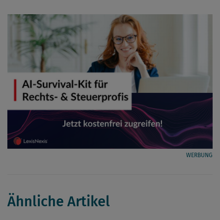
WERBUNG
Ähnliche Artikel