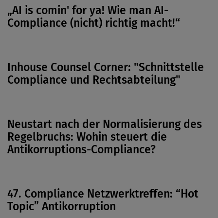
„AI is comin' for ya! Wie man AI-
Compliance (nicht) richtig macht!“
Inhouse Counsel Corner: "Schnittstelle
Compliance und Rechtsabteilung"
Neustart nach der Normalisierung des
Regelbruchs: Wohin steuert die
Antikorruptions-Compliance?
47. Compliance Netzwerktreffen: “Hot
Topic” Antikorruption