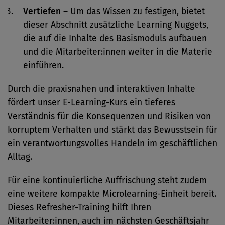
Vertiefen
– Um das Wissen zu festigen, bietet
dieser Abschnitt zusätzliche Learning Nuggets,
die auf die Inhalte des Basismoduls aufbauen
und die Mitarbeiter:innen weiter in die Materie
einführen.
Durch die praxisnahen und interaktiven Inhalte
fördert unser E-Learning-Kurs ein tieferes
Verständnis für die Konsequenzen und Risiken von
korruptem Verhalten und stärkt das Bewusstsein für
ein verantwortungsvolles Handeln im geschäftlichen
Alltag.
Für eine kontinuierliche Auffrischung steht zudem
eine weitere kompakte Microlearning-Einheit bereit.
Dieses Refresher-Training hilft Ihren
Mitarbeiter:innen, auch im nächsten Geschäftsjahr