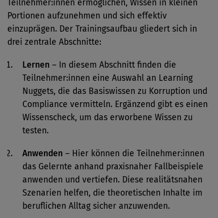
Teilnehmer:innen ermöglichen, Wissen in kleinen
Portionen aufzunehmen und sich effektiv
einzuprägen. Der Trainingsaufbau gliedert sich in
drei zentrale Abschnitte:
Lernen
– In diesem Abschnitt finden die
Teilnehmer:innen eine Auswahl an Learning
Nuggets, die das Basiswissen zu Korruption und
Compliance vermitteln. Ergänzend gibt es einen
Wissenscheck, um das erworbene Wissen zu
testen.
Anwenden
– Hier können die Teilnehmer:innen
das Gelernte anhand praxisnaher Fallbeispiele
anwenden und vertiefen. Diese realitätsnahen
Szenarien helfen, die theoretischen Inhalte im
beruflichen Alltag sicher anzuwenden.