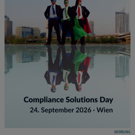
WERBUNG