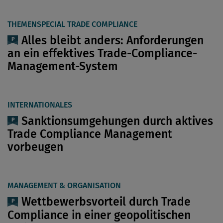
THEMENSPECIAL TRADE COMPLIANCE
Alles bleibt anders: Anforderungen
an ein effektives Trade-Compliance-
Management-System
INTERNATIONALES
Sanktionsumgehungen durch aktives
Trade Compliance Management
vorbeugen
MANAGEMENT & ORGANISATION
Wettbewerbsvorteil durch Trade
Compliance in einer geopolitischen