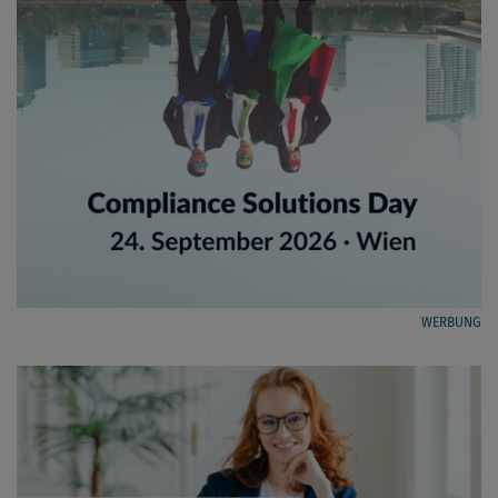
WERBUNG