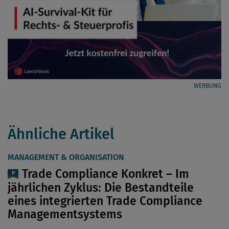
WERBUNG
Ähnliche Artikel
MANAGEMENT & ORGANISATION
Trade Compliance Konkret – Im
jährlichen Zyklus: Die Bestandteile
eines integrierten Trade Compliance
Managementsystems