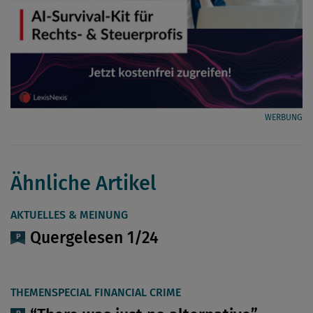
WERBUNG
Ähnliche Artikel
AKTUELLES & MEINUNG
Quergelesen 1/24
THEMENSPECIAL FINANCIAL CRIME