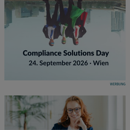
WERBUNG