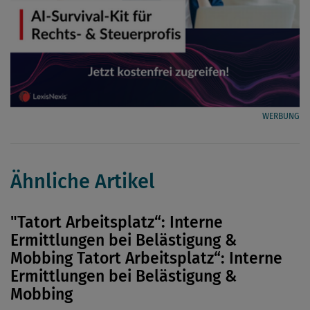
WERBUNG
Ähnliche Artikel
"Tatort Arbeitsplatz“: Interne
Ermittlungen bei Belästigung &
Mobbing Tatort Arbeitsplatz“: Interne
Ermittlungen bei Belästigung &
Mobbing