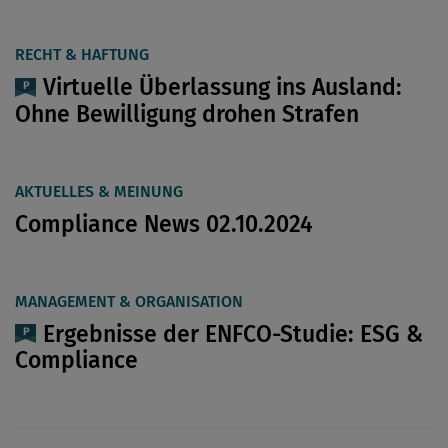
RECHT & HAFTUNG
Virtuelle Überlassung ins Ausland:
Ohne Bewilligung drohen Strafen
AKTUELLES & MEINUNG
Compliance News 02.10.2024
MANAGEMENT & ORGANISATION
Ergebnisse der ENFCO-Studie: ESG &
Compliance