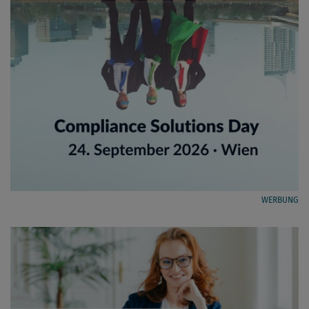
WERBUNG