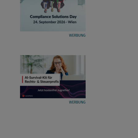
WERBUNG
WERBUNG