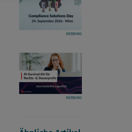
WERBUNG
WERBUNG