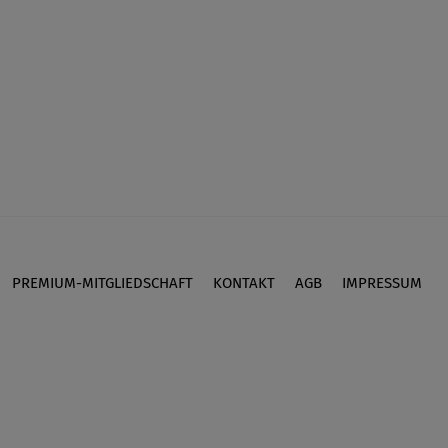
PREMIUM-MITGLIEDSCHAFT
KONTAKT
AGB
IMPRESSUM