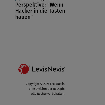
Perspektive: "Wenn
Hacker in die Tasten
hauen"
Copyright © 2026 LexisNexis,
eine Division der RELX plc.
Alle Rechte vorbehalten.