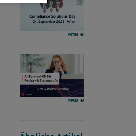
WERBUNG
WERBUNG