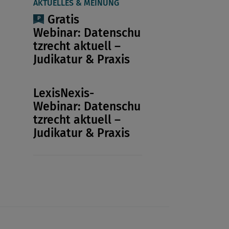
AKTUELLES & MEINUNG
Gratis
Webinar: Datenschu
tzrecht aktuell –
Judikatur & Praxis
LexisNexis-
Webinar: Datenschu
tzrecht aktuell –
Judikatur & Praxis