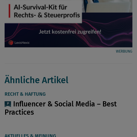
WERBUNG
Ähnliche Artikel
RECHT & HAFTUNG
Influencer & Social Media – Best
Practices
AKTUELLES & MEINUNG