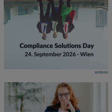
WERBUNG