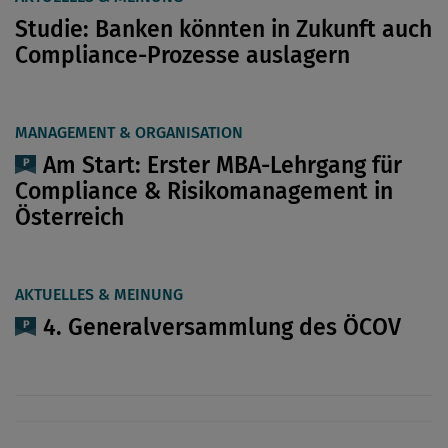
Studie: Banken könnten in Zukunft auch
Compliance-Prozesse auslagern
MANAGEMENT & ORGANISATION
Am Start: Erster MBA-Lehrgang für
Compliance & Risikomanagement in
Österreich
AKTUELLES & MEINUNG
4. Generalversammlung des ÖCOV