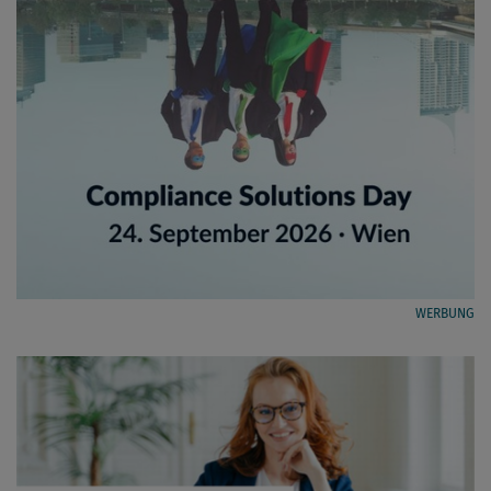
WERBUNG