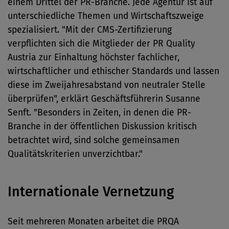
einem Drittel der PR-Branche. Jede Agentur ist auf
unterschiedliche Themen und Wirtschaftszweige
spezialisiert. "Mit der CMS-Zertifizierung
verpflichten sich die Mitglieder der PR Quality
Austria zur Einhaltung höchster fachlicher,
wirtschaftlicher und ethischer Standards und lassen
diese im Zweijahresabstand von neutraler Stelle
überprüfen", erklärt Geschäftsführerin Susanne
Senft. "Besonders in Zeiten, in denen die PR-
Branche in der öffentlichen Diskussion kritisch
betrachtet wird, sind solche gemeinsamen
Qualitätskriterien unverzichtbar."
Internationale Vernetzung
Seit mehreren Monaten arbeitet die PRQA