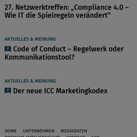
27. Netzwerktreffen: „Compliance 4.0 –
Wie IT die Spielregeln verändert“
AKTUELLES & MEINUNG
Code of Conduct – Regelwerk oder
Kommunikationstool?
AKTUELLES & MEINUNG
Der neue ICC Marketingkodex
HOME
UNTERNEHMEN
MEDIADATEN
Footer