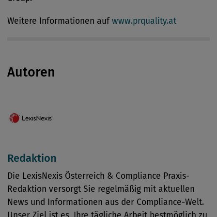
Weitere Informationen auf
www.prquality.at
Autoren
Redaktion
Die LexisNexis Österreich & Compliance Praxis-
Redaktion versorgt Sie regelmäßig mit aktuellen
News und Informationen aus der Compliance-Welt.
Unser Ziel ist es, Ihre tägliche Arbeit bestmöglich zu