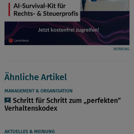
WERBUNG
Ähnliche Artikel
MANAGEMENT & ORGANISATION
Schritt für Schritt zum „perfekten“
Verhaltenskodex
AKTUELLES & MEINUNG