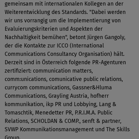
gemeinsam mit internationalen Kollegen an der
Weiterentwicklung des Standards. "Dabei werden
wir uns vorrangig um die Implementierung von
Evaluierungskriterien und Aspekten der
Nachhaltigkeit bemühen", betont Jürgen Gangoly,
der die Kontakte zur ICCO (International
Communications Consultancy Organisation) hält.
Derzeit sind in Österreich folgende PR-Agenturen
zertifiziert: communication matters,
comm:unications, comunicative public relations,
currycom communications, Gassner&Hluma
Communications, Grayling Austria, hofherr
kommunikation, ikp PR und Lobbying, Lang &
Tomaschtik, Menedetter PR, P.R.I.M.A. Public
Relations, SCHOLDAN & COMP., senft & partner,
SVWP Kommunikationsmanagement und The Skills
Group.