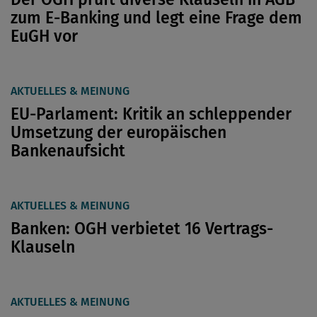
zum E-Banking und legt eine Frage dem
EuGH vor
AKTUELLES & MEINUNG
EU-Parlament: Kritik an schleppender
Umsetzung der europäischen
Bankenaufsicht
AKTUELLES & MEINUNG
Banken: OGH verbietet 16 Vertrags-
Klauseln
AKTUELLES & MEINUNG