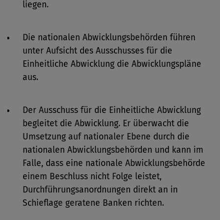
liegen.
Die nationalen Abwicklungsbehörden führen
unter Aufsicht des Ausschusses für die
Einheitliche Abwicklung die Abwicklungspläne
aus.
Der Ausschuss für die Einheitliche Abwicklung
begleitet die Abwicklung. Er überwacht die
Umsetzung auf nationaler Ebene durch die
nationalen Abwicklungsbehörden und kann im
Falle, dass eine nationale Abwicklungsbehörde
einem Beschluss nicht Folge leistet,
Durchführungsanordnungen direkt an in
Schieflage geratene Banken richten.