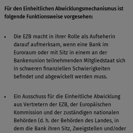
Für den Einheitlichen Abwicklungsmechanismus ist
folgende Funktionsweise vorgesehen:
Die EZB macht in ihrer Rolle als Aufseherin
darauf aufmerksam, wenn eine Bank im
Euroraum oder mit Sitz in einem an der
Bankenunion teilnehmenden Mitgliedstaat sich
in schweren finanziellen Schwierigkeiten
befindet und abgewickelt werden muss.
Ein Ausschuss für die Einheitliche Abwicklung
aus Vertretern der EZB, der Europäischen
Kommission und der zuständigen nationalen
Behörden (d. h. der Behörden des Landes, in
dem die Bank ihren Sitz, Zweigstellen und/oder