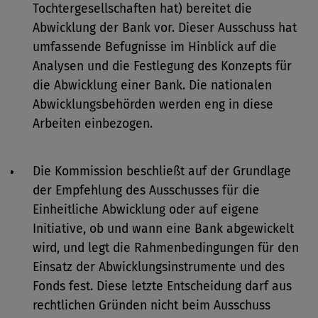
Tochtergesellschaften hat) bereitet die
Abwicklung der Bank vor. Dieser Ausschuss hat
umfassende Befugnisse im Hinblick auf die
Analysen und die Festlegung des Konzepts für
die Abwicklung einer Bank. Die nationalen
Abwicklungsbehörden werden eng in diese
Arbeiten einbezogen.
Die Kommission beschließt auf der Grundlage
der Empfehlung des Ausschusses für die
Einheitliche Abwicklung oder auf eigene
Initiative, ob und wann eine Bank abgewickelt
wird, und legt die Rahmenbedingungen für den
Einsatz der Abwicklungsinstrumente und des
Fonds fest. Diese letzte Entscheidung darf aus
rechtlichen Gründen nicht beim Ausschuss