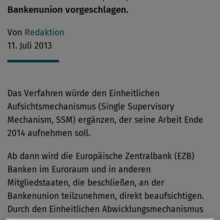
Bankenunion vorgeschlagen.
Von
Redaktion
11. Juli 2013
Das Verfahren würde den Einheitlichen
Aufsichtsmechanismus (Single Supervisory
Mechanism, SSM) ergänzen, der seine Arbeit Ende
2014 aufnehmen soll.
Ab dann wird die Europäische Zentralbank (EZB)
Banken im Euroraum und in anderen
Mitgliedstaaten, die beschließen, an der
Bankenunion teilzunehmen, direkt beaufsichtigen.
Durch den Einheitlichen Abwicklungsmechanismus