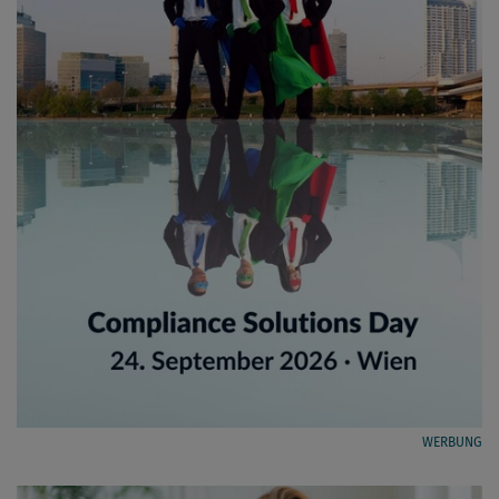
WERBUNG