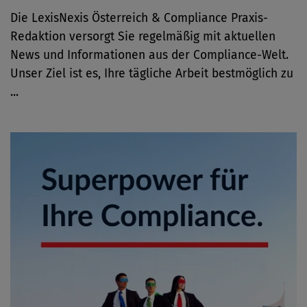
Die LexisNexis Österreich & Compliance Praxis-
Redaktion versorgt Sie regelmäßig mit aktuellen
News und Informationen aus der Compliance-Welt.
Unser Ziel ist es, Ihre tägliche Arbeit bestmöglich zu
...