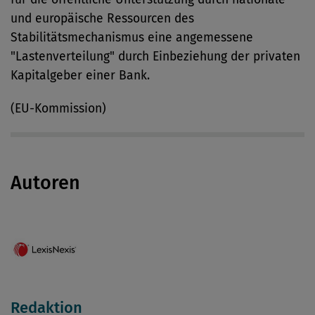
und europäische Ressourcen des
Stabilitätsmechanismus eine angemessene
"Lastenverteilung" durch Einbeziehung der privaten
Kapitalgeber einer Bank.
(EU-Kommission)
Autoren
Redaktion