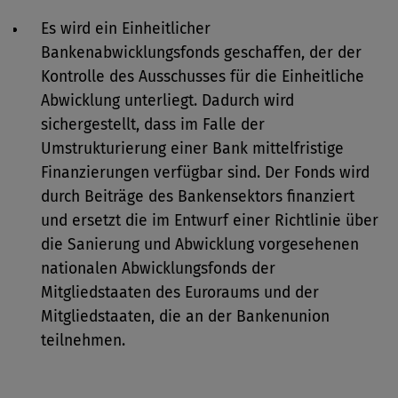
Es wird ein Einheitlicher
Bankenabwicklungsfonds geschaffen, der der
Kontrolle des Ausschusses für die Einheitliche
Abwicklung unterliegt. Dadurch wird
sichergestellt, dass im Falle der
Umstrukturierung einer Bank mittelfristige
Finanzierungen verfügbar sind. Der Fonds wird
durch Beiträge des Bankensektors finanziert
und ersetzt die im Entwurf einer Richtlinie über
die Sanierung und Abwicklung vorgesehenen
nationalen Abwicklungsfonds der
Mitgliedstaaten des Euroraums und der
Mitgliedstaaten, die an der Bankenunion
teilnehmen.