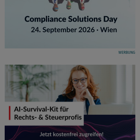
WERBUNG