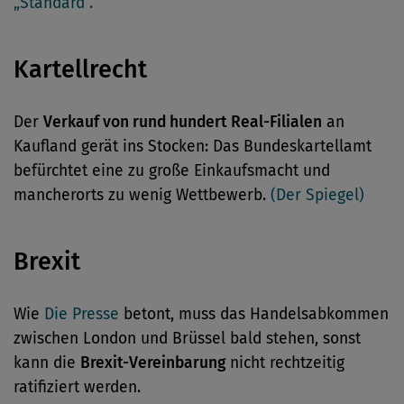
„Standard“.
Kartellrecht
Der
Verkauf von rund hundert Real-Filialen
an
Kaufland gerät ins Stocken: Das Bundeskartellamt
befürchtet eine zu große Einkaufsmacht und
mancherorts zu wenig Wettbewerb.
(Der Spiegel)
Brexit
Wie
Die Presse
betont, muss das Handelsabkommen
zwischen London und Brüssel bald stehen, sonst
kann die
Brexit-Vereinbarung
nicht rechtzeitig
ratifiziert werden.