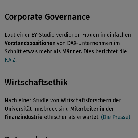
Corporate Governance
Laut einer EY-Studie verdienen Frauen in einfachen
Vorstandspositionen
von DAX-Unternehmen im
Schnitt etwas mehr als Männer. Dies berichtet die
F.A.Z.
Wirtschaftsethik
Nach einer Studie von Wirtschaftsforschern der
Universität Innsbruck sind
Mitarbeiter in der
Finanzindustrie
ethischer als erwartet.
(Die Presse)