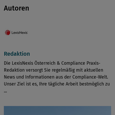
Autoren
Redaktion
Die LexisNexis Österreich & Compliance Praxis-
Redaktion versorgt Sie regelmäßig mit aktuellen
News und Informationen aus der Compliance-Welt.
Unser Ziel ist es, Ihre tägliche Arbeit bestmöglich zu
...