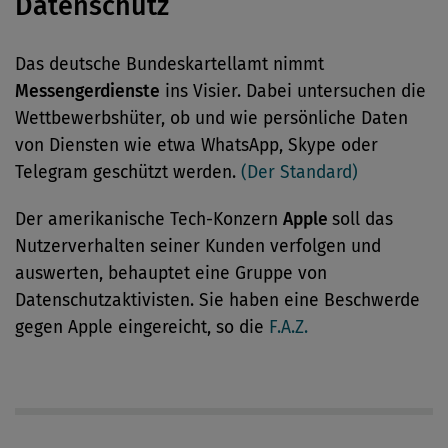
Datenschutz
Das deutsche Bundeskartellamt nimmt
Messengerdienste
ins Visier. Dabei untersuchen die
Wettbewerbshüter, ob und wie persönliche Daten
von Diensten wie etwa WhatsApp, Skype oder
Telegram geschützt werden.
(Der Standard)
Der amerikanische Tech-Konzern
Apple
soll das
Nutzerverhalten seiner Kunden verfolgen und
auswerten, behauptet eine Gruppe von
Datenschutzaktivisten. Sie haben eine Beschwerde
gegen Apple eingereicht, so die
F.A.Z.