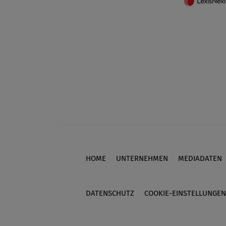
HOME
UNTERNEHMEN
MEDIADATEN
Footer
DATENSCHUTZ
COOKIE-EINSTELLUNGEN