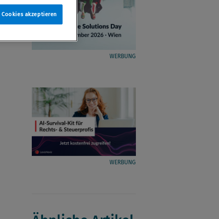
e Cookies akzeptieren
WERBUNG
WERBUNG