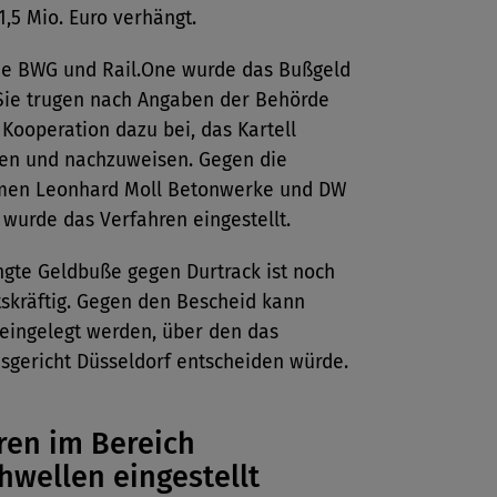
,5 Mio. Euro verhängt.
ne BWG und Rail.One wurde das Bußgeld
 Sie trugen nach Angaben der Behörde
 Kooperation dazu bei, das Kartell
en und nachzuweisen. Gegen die
en Leonhard Moll Betonwerke und DW
wurde das Verfahren eingestellt.
ngte Geldbuße gegen Durtrack ist noch
tskräftig. Gegen den Bescheid kann
 eingelegt werden, über den das
sgericht Düsseldorf entscheiden würde.
ren im Bereich
hwellen eingestellt