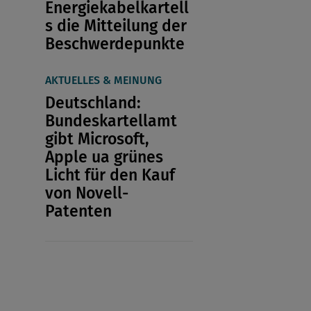
Energiekabelkartell
s die Mitteilung der
Beschwerdepunkte
AKTUELLES & MEINUNG
Deutschland:
Bundeskartellamt
gibt Microsoft,
Apple ua grünes
Licht für den Kauf
von Novell-
Patenten