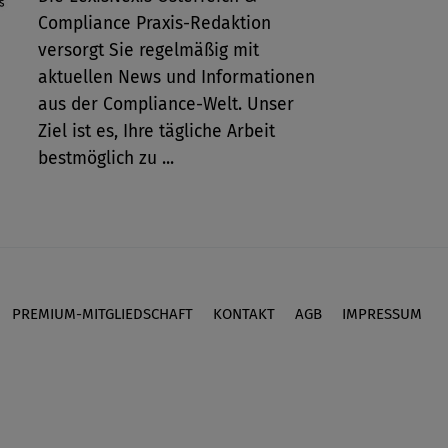
Compliance Praxis-Redaktion
versorgt Sie regelmäßig mit
aktuellen News und Informationen
aus der Compliance-Welt. Unser
Ziel ist es, Ihre tägliche Arbeit
bestmöglich zu ...
PREMIUM-MITGLIEDSCHAFT
KONTAKT
AGB
IMPRESSUM