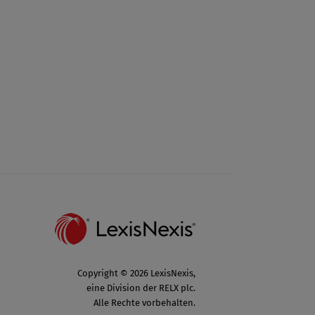
Copyright © 2026 LexisNexis,
eine Division der RELX plc.
Alle Rechte vorbehalten.