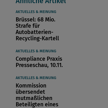
Ähnliche Artikel
AKTUELLES & MEINUNG
Brüssel: 68 Mio.
Strafe für
Autobatterien-
Recycling-Kartell
AKTUELLES & MEINUNG
Compliance Praxis
Presseschau, 10.11.
AKTUELLES & MEINUNG
Kommission
übersendet
mutmaßlichen
Beteiligten eines