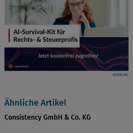
WERBUNG
Ähnliche Artikel
Consistency GmbH & Co. KG