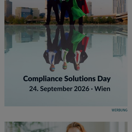
WERBUNG