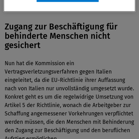
Vorkehrungen getroffen werden müssen.
Zugang zur Beschäftigung für
behinderte Menschen nicht
gesichert
Nun hat die Kommission ein
Vertragsverletzungsverfahren gegen Italien
eingeleitet, da die EU-Richtlinie ihrer Auffassung
nach von Italien nur unvollständig umgesetzt wurde.
Konkret geht es um die regelwidrige Umsetzung von
Artikel 5 der Richtlinie, wonach die Arbeitgeber zur
Schaffung angemessener Vorkehrungen verpflichtet
werden müssen, die den Menschen mit Behinderung
den Zugang zur Beschäftigung und den beruflichen
Aufstieg ermöglichen.