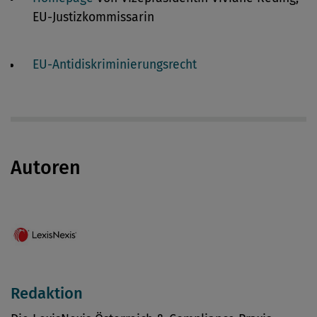
EU-Justizkommissarin
EU-Antidiskriminierungsrecht
Autoren
Redaktion