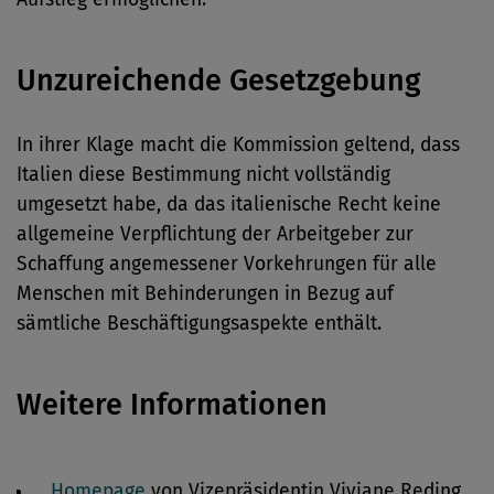
Unzureichende Gesetzgebung
In ihrer Klage macht die Kommission geltend, dass
Italien diese Bestimmung nicht vollständig
umgesetzt habe, da das italienische Recht keine
allgemeine Verpflichtung der Arbeitgeber zur
Schaffung angemessener Vorkehrungen für alle
Menschen mit Behinderungen in Bezug auf
sämtliche Beschäftigungsaspekte enthält.
Weitere Informationen
Homepage
von Vizepräsidentin Viviane Reding,