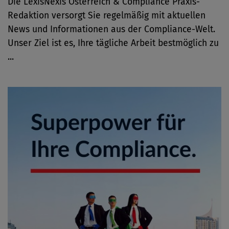
Die LexisNexis Österreich & Compliance Praxis-
Redaktion versorgt Sie regelmäßig mit aktuellen
News und Informationen aus der Compliance-Welt.
Unser Ziel ist es, Ihre tägliche Arbeit bestmöglich zu
...