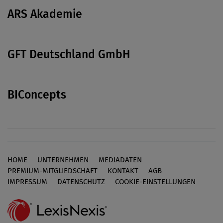
ARS Akademie
GFT Deutschland GmbH
BIConcepts
HOME
UNTERNEHMEN
MEDIADATEN
Footer
PREMIUM-MITGLIEDSCHAFT
KONTAKT
AGB
IMPRESSUM
DATENSCHUTZ
COOKIE-EINSTELLUNGEN