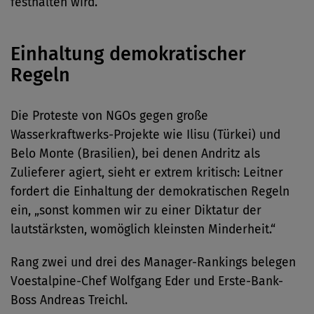
festhalten wird.
Einhaltung demokratischer
Regeln
Die Proteste von NGOs gegen große
Wasserkraftwerks-Projekte wie Ilisu (Türkei) und
Belo Monte (Brasilien), bei denen Andritz als
Zulieferer agiert, sieht er extrem kritisch: Leitner
fordert die Einhaltung der demokratischen Regeln
ein, „sonst kommen wir zu einer Diktatur der
lautstärksten, womöglich kleinsten Minderheit.“
Rang zwei und drei des Manager-Rankings belegen
Voestalpine-Chef Wolfgang Eder und Erste-Bank-
Boss Andreas Treichl.