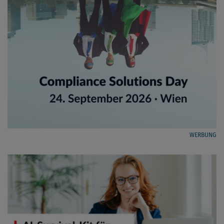
WERBUNG