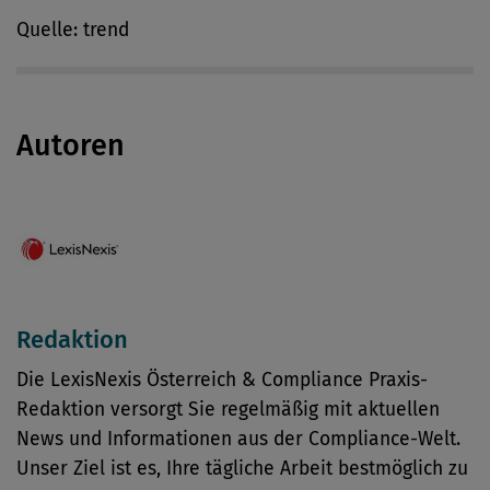
Quelle: trend
Autoren
Redaktion
Die LexisNexis Österreich & Compliance Praxis-
Redaktion versorgt Sie regelmäßig mit aktuellen
News und Informationen aus der Compliance-Welt.
Unser Ziel ist es, Ihre tägliche Arbeit bestmöglich zu