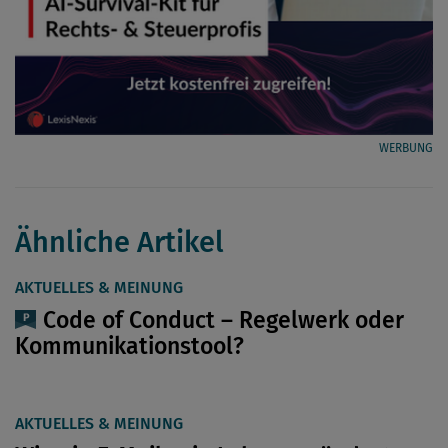
WERBUNG
Ähnliche Artikel
AKTUELLES & MEINUNG
Code of Conduct – Regelwerk oder
Kommunikationstool?
AKTUELLES & MEINUNG