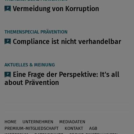
Vermeidung von Korruption
THEMENSPECIAL PRÄVENTION
Compliance ist nicht verhandelbar
AKTUELLES & MEINUNG
Eine Frage der Perspektive: It's all
about Prävention
HOME
UNTERNEHMEN
MEDIADATEN
Footer
PREMIUM-MITGLIEDSCHAFT
KONTAKT
AGB