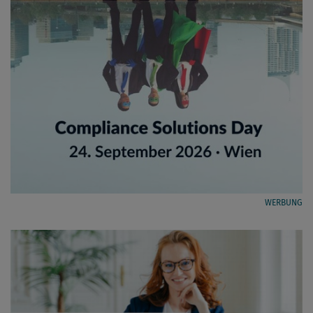
WERBUNG