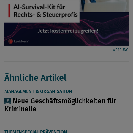
WERBUNG
Ähnliche Artikel
MANAGEMENT & ORGANISATION
Neue Geschäftsmöglichkeiten für
Kriminelle
THEMENSPECIAL PRÄVENTION