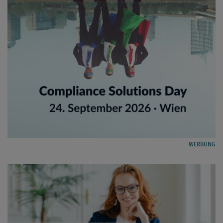
WERBUNG