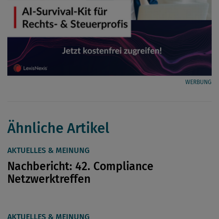
WERBUNG
Ähnliche Artikel
AKTUELLES & MEINUNG
Nachbericht: 42. Compliance
Netzwerktreffen
AKTUELLES & MEINUNG