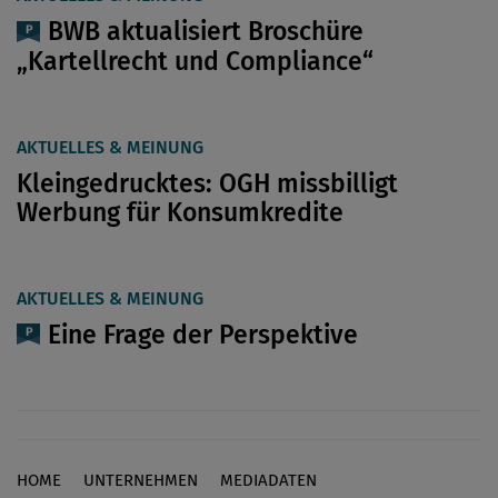
BWB aktualisiert Broschüre
„Kartellrecht und Compliance“
AKTUELLES & MEINUNG
Kleingedrucktes: OGH missbilligt
Werbung für Konsumkredite
AKTUELLES & MEINUNG
Eine Frage der Perspektive
HOME
UNTERNEHMEN
MEDIADATEN
Footer