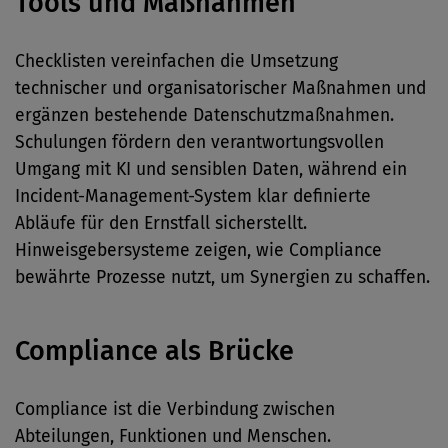
Tools und Maßnahmen
Checklisten vereinfachen die Umsetzung
technischer und organisatorischer Maßnahmen und
ergänzen bestehende Datenschutzmaßnahmen.
Schulungen fördern den verantwortungsvollen
Umgang mit KI und sensiblen Daten, während ein
Incident-Management-System klar definierte
Abläufe für den Ernstfall sicherstellt.
Hinweisgebersysteme zeigen, wie Compliance
bewährte Prozesse nutzt, um Synergien zu schaffen.
Compliance als Brücke
Compliance ist die Verbindung zwischen
Abteilungen, Funktionen und Menschen.