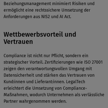
Beziehungsmanagement minimiert Risiken und
ermöglicht eine rechtssichere Umsetzung der
Anforderungen aus NIS2 und AI Act.
Wettbewerbsvorteil und
Vertrauen
Compliance ist nicht nur Pflicht, sondern ein
strategischer Vorteil. Zertifizierungen wie ISO 27001
zeigen den verantwortungsvollen Umgang mit
Datensicherheit und stärken das Vertrauen von
Kund:innen und Lieferant:innen. LegalTech
erleichtert die Umsetzung von Compliance-
Maßnahmen, wodurch Unternehmen als verlässliche
Partner wahrgenommen werden.