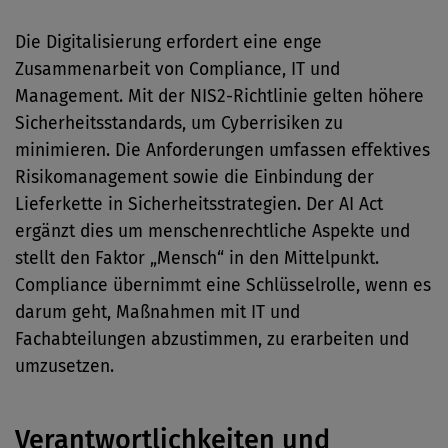
Die Digitalisierung erfordert eine enge
Zusammenarbeit von Compliance, IT und
Management. Mit der NIS2-Richtlinie gelten höhere
Sicherheitsstandards, um Cyberrisiken zu
minimieren. Die Anforderungen umfassen effektives
Risikomanagement sowie die Einbindung der
Lieferkette in Sicherheitsstrategien. Der AI Act
ergänzt dies um menschenrechtliche Aspekte und
stellt den Faktor „Mensch“ in den Mittelpunkt.
Compliance übernimmt eine Schlüsselrolle, wenn es
darum geht, Maßnahmen mit IT und
Fachabteilungen abzustimmen, zu erarbeiten und
umzusetzen.
Verantwortlichkeiten und