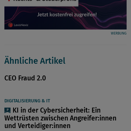
WERBUNG
Ähnliche Artikel
CEO Fraud 2.0
DIGITALISIERUNG & IT
KI in der Cybersicherheit: Ein
Wettrüsten ­zwischen Angreifer:innen
und Verteidiger:innen