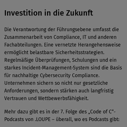
Investition in die Zukunft
Die Verantwortung der Führungsebene umfasst die
Zusammenarbeit von Compliance, IT und anderen
Fachabteilungen. Eine vernetzte Herangehensweise
ermöglicht belastbare Sicherheitsstrategien.
Regelmäßige Überprüfungen, Schulungen und ein
starkes Incident-Management-System sind die Basis
für nachhaltige Cybersecurity Compliance.
Unternehmen sichern so nicht nur gesetzliche
Anforderungen, sondern stärken auch langfristig
Vertrauen und Wettbewerbsfähigkeit.
Mehr dazu gibt es in der 7. Folge des „Code of C“-
Podcasts von .LOUPE – überall, wo es Podcasts gibt: