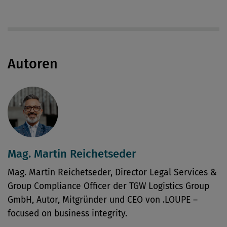
Autoren
Mag. Martin Reichetseder
Mag. Martin Reichetseder, Director Legal Services &
Group Compliance Officer der TGW Logistics Group
GmbH, Autor, Mitgründer und CEO von .LOUPE –
focused on business integrity.