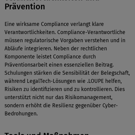
Prävention
Eine wirksame Compliance verlangt klare
Verantwortlichkeiten. Compliance-Verantwortliche
müssen regulatorische Vorgaben verstehen und in
Abläufe integrieren. Neben der rechtlichen
Komponente leistet Compliance durch
Präventionsarbeit einen essenziellen Beitrag.
Schulungen stärken die Sensibilität der Belegschaft,
während LegalTech-Lösungen wie .LOUPE helfen,
Risiken zu identifizieren und zu kontrollieren. Dies
unterstützt nicht nur das Risikomanagement,
sondern erhöht die Resilienz gegenüber Cyber-
Bedrohungen.