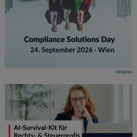
WERBUNG