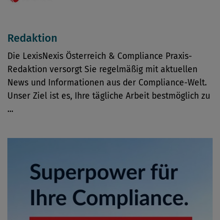
Redaktion
Die LexisNexis Österreich & Compliance Praxis-
Redaktion versorgt Sie regelmäßig mit aktuellen
News und Informationen aus der Compliance-Welt.
Unser Ziel ist es, Ihre tägliche Arbeit bestmöglich zu
...