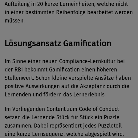
Aufteilung in 20 kurze Lerneinheiten, welche nicht
in einer bestimmten Reihenfolge bearbeitet werden
müssen.
Lösungsansatz Gamification
Im Sinne einer neuen Compliance-Lernkultur bei
der RBI bekommt Gamification einen höheren
Stellenwert. Schon kleine verspielte Ansätze haben
positive Auswirkungen auf die Akzeptanz durch die
Lernenden und fördern das Lernerlebnis.
Im Vorliegenden Content zum Code of Conduct
setzen die Lernende Stück für Stück ein Puzzle
zusammen. Dabei repräsentiert jedes Puzzleteil
eine kurze Lernsequenz, welche abgespielt wird,