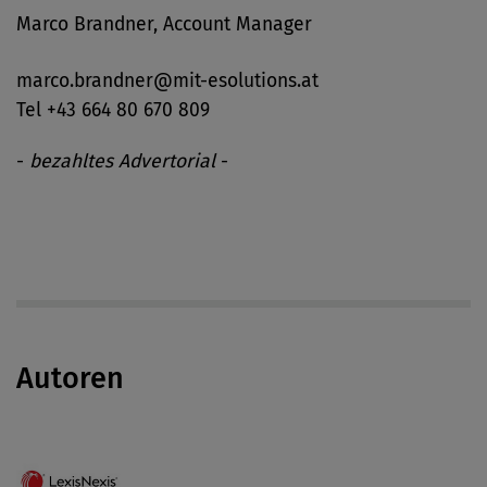
Marco Brandner, Account Manager
marco.brandner@mit-esolutions.at
Tel +43 664 80 670 809
-
bezahltes Advertorial
-
Autoren