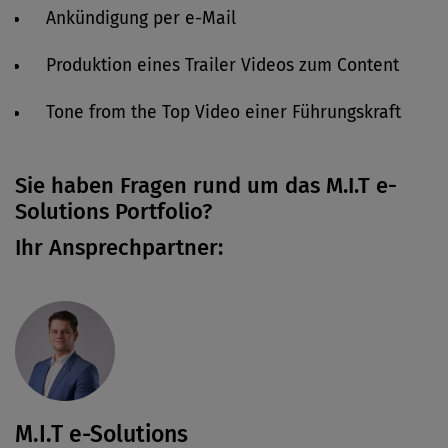
Ankündigung per e-Mail
Produktion eines Trailer Videos zum Content
Tone from the Top Video einer Führungskraft
Sie haben Fragen rund um das M.I.T e-
Solutions Portfolio?
Ihr Ansprechpartner:
M.I.T e-Solutions