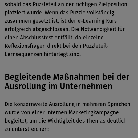
sobald das Puzzleteil an der richtigen Zielposition
platziert wurde. Wenn das Puzzle vollständig
zusammen gesetzt ist, ist der e-Learning Kurs
erfolgreich abgeschlossen. Die Notwendigkeit für
einen Abschlusstest entfällt, da einzelne
Reflexionsfragen direkt bei den Puzzleteil-
Lernsequenzen hinterlegt sind.
Begleitende Maßnahmen bei der
Ausrollung im Unternehmen
Die konzernweite Ausrollung in mehreren Sprachen
wurde von einer internen Marketingkampagne
begleitet, um die Wichtigkeit des Themas deutlich
zu unterstreichen: