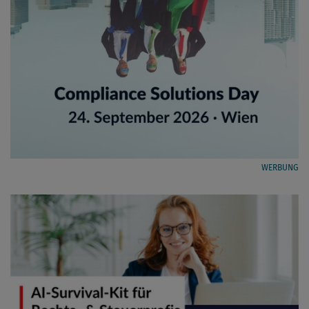
WERBUNG