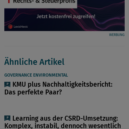
WERBUNG
Ähnliche Artikel
GOVERNANCE ENVIRONMENTAL
KMU plus Nachhaltigkeitsbericht:
Das perfekte Paar?
Learning aus der CSRD-Umsetzung:
Komplex, instabil, dennoch wesentlich