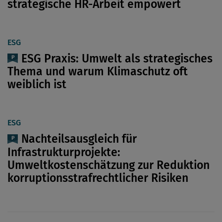
strategische HR-Arbeit empowert
ESG
ESG Praxis: Umwelt als strategisches
Thema und warum Klimaschutz oft
weiblich ist
ESG
Nachteilsausgleich für
Infrastrukturprojekte:
Umweltkostenschätzung zur Reduktion
korruptionsstrafrechtlicher Risiken