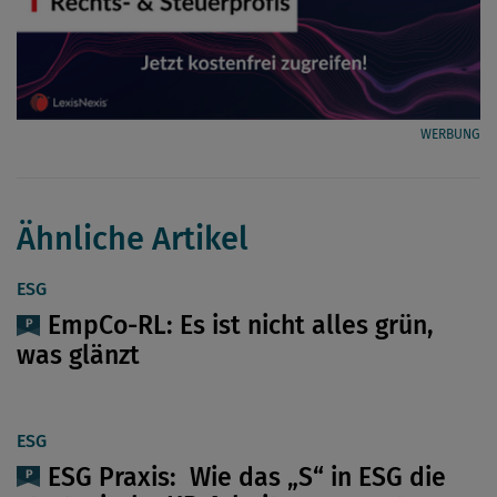
WERBUNG
Ähnliche Artikel
ESG
EmpCo-RL: Es ist nicht alles grün,
was glänzt
ESG
ESG Praxis: Wie das „S“ in ESG die