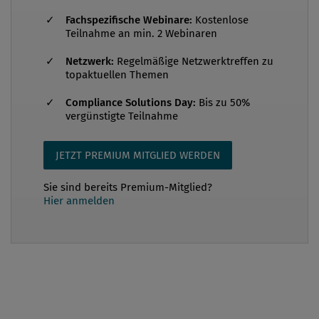
Fachspezifische Webinare:
Kostenlose
Teilnahme an min. 2 Webinaren
Netzwerk:
Regelmäßige Netzwerktreffen zu
topaktuellen Themen
Compliance Solutions Day:
Bis zu 50%
vergünstigte Teilnahme
JETZT PREMIUM MITGLIED WERDEN
Sie sind bereits Premium-Mitglied?
Hier anmelden