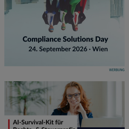
WERBUNG