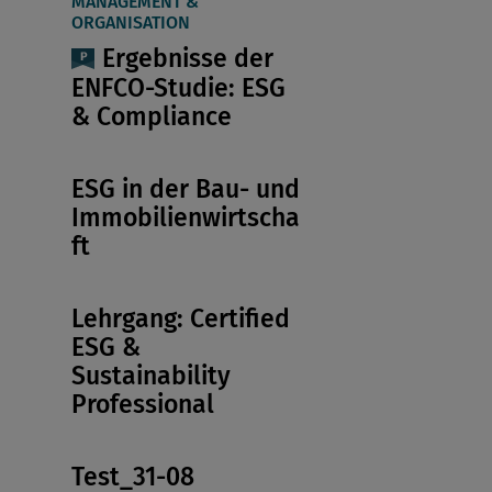
MANAGEMENT &
ORGANISATION
Ergebnisse der
ENFCO-Studie: ESG
& Compliance
ESG in der Bau- und
Immobilienwirtscha
ft
Lehrgang: Certified
ESG &
Sustainability
Professional
Test_31-08