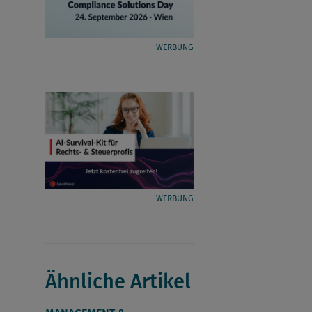
WERBUNG
WERBUNG
Ähnliche Artikel