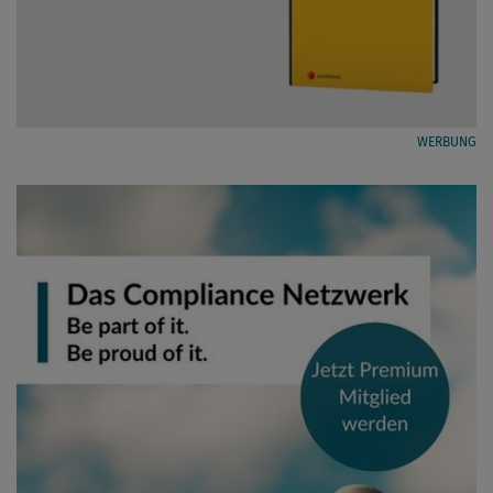
WERBUNG