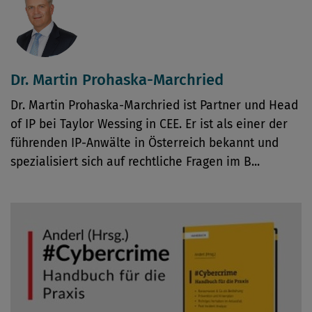
Dr. Martin Prohaska-Marchried
Dr. Martin Prohaska-Marchried ist Partner und Head
of IP bei Taylor Wessing in CEE. Er ist als einer der
führenden IP-Anwälte in Österreich bekannt und
spezialisiert sich auf rechtliche Fragen im B...