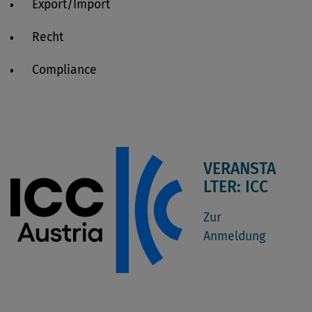
Export/Import
Recht
Compliance
VERANSTA
LTER: ICC
Zur
Anmeldung