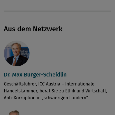
Aus dem Netzwerk
Dr. Max Burger-Scheidlin
Geschäftsführer, ICC Austria – Internationale
Handelskammer, berät Sie zu Ethik und Wirtschaft,
Anti-Korruption in „schwierigen Ländern“.