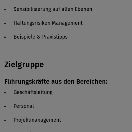
Sensibilisierung auf allen Ebenen
Haftungsrisiken Management
Beispiele & Praxistipps
Zielgruppe
Führungskräfte aus den Bereichen:
Geschäftsleitung
Personal
Projektmanagement