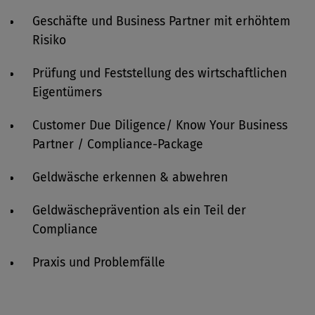
Geschäfte und Business Partner mit erhöhtem
Risiko
Prüfung und Feststellung des wirtschaftlichen
Eigentümers
Customer Due Diligence/ Know Your Business
Partner / Compliance-Package
Geldwäsche erkennen & abwehren
Geldwäscheprävention als ein Teil der
Compliance
Praxis und Problemfälle