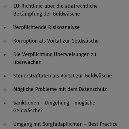
EU-Richtlinie über die strafrechtliche
Bekämpfung der Geldwäsche
Verpflichtende Risikoanalyse
Korruption als Vortat zur Geldwäsche
Die Verpflichtung Überweisungen zu
überwachen
Steuerstraftaten als Vortat zur Geldwäsche
Mögliche Probleme mit dem Datenschutz
Sanktionen – Umgehung – mögliche
Geldwäsche?
Umgang mit Sorgfaltspflichten – Best Practice