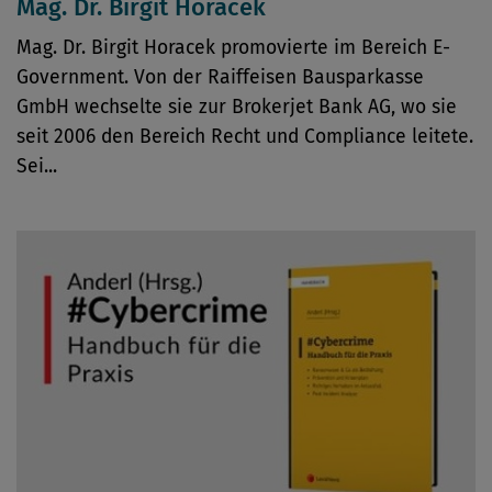
Mag. Dr. Birgit Horacek
Mag. Dr. Birgit Horacek promovierte im Bereich E-
Government. Von der Raiffeisen Bausparkasse
GmbH wechselte sie zur Brokerjet Bank AG, wo sie
seit 2006 den Bereich Recht und Compliance leitete.
Sei...