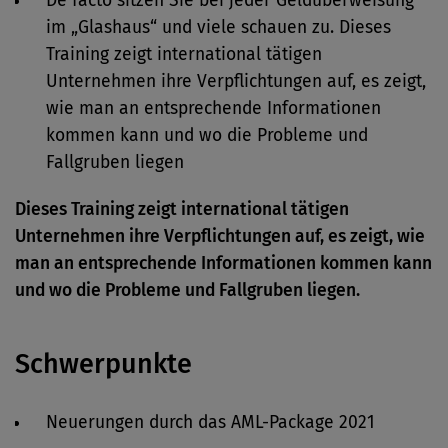
De facto sitzen Sie bei jeder Geldüberweisung
im „Glashaus“ und viele schauen zu. Dieses
Training zeigt international tätigen
Unternehmen ihre Verpflichtungen auf, es zeigt,
wie man an entsprechende Informationen
kommen kann und wo die Probleme und
Fallgruben liegen
Dieses Training zeigt international tätigen
Unternehmen ihre Verpflichtungen auf, es zeigt, wie
man an entsprechende Informationen kommen kann
und wo die Probleme und Fallgruben liegen.
Schwerpunkte
Neuerungen durch das AML-Package 2021