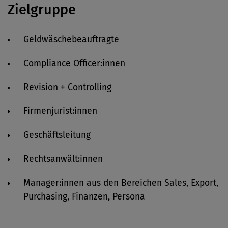
Zielgruppe
Geldwäschebeauftragte
Compliance Officer:innen
Revision + Controlling
Firmenjurist:innen
Geschäftsleitung
Rechtsanwält:innen
Manager:innen aus den Bereichen Sales, Export,
Purchasing, Finanzen, Persona