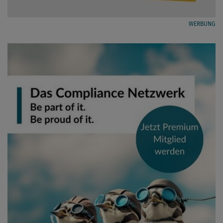
WERBUNG