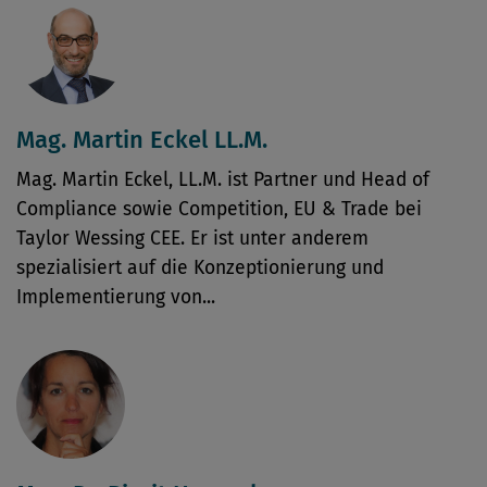
Mag. Martin Eckel LL.M.
Mag. Martin Eckel, LL.M. ist Partner und Head of
Compliance sowie Competition, EU & Trade bei
Taylor Wessing CEE. Er ist unter anderem
spezialisiert auf die Konzeptionierung und
Implementierung von...