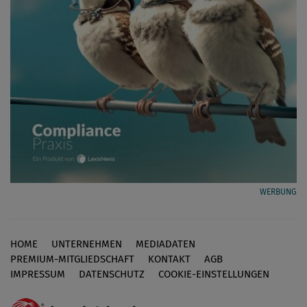
WERBUNG
HOME
UNTERNEHMEN
MEDIADATEN
Footer
PREMIUM-MITGLIEDSCHAFT
KONTAKT
AGB
IMPRESSUM
DATENSCHUTZ
COOKIE-EINSTELLUNGEN