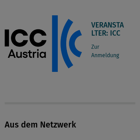
VERANSTA
LTER: ICC
Zur
Anmeldung
Aus dem Netzwerk