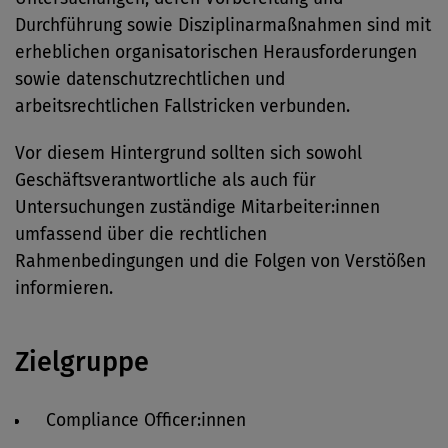
Durchführung sowie Disziplinarmaßnahmen sind mit
erheblichen organisatorischen Herausforderungen
sowie datenschutzrechtlichen und
arbeitsrechtlichen Fallstricken verbunden.
Vor diesem Hintergrund sollten sich sowohl
Geschäftsverantwortliche als auch für
Untersuchungen zuständige Mitarbeiter:innen
umfassend über die rechtlichen
Rahmenbedingungen und die Folgen von Verstößen
informieren.
Zielgruppe
Compliance Officer:innen