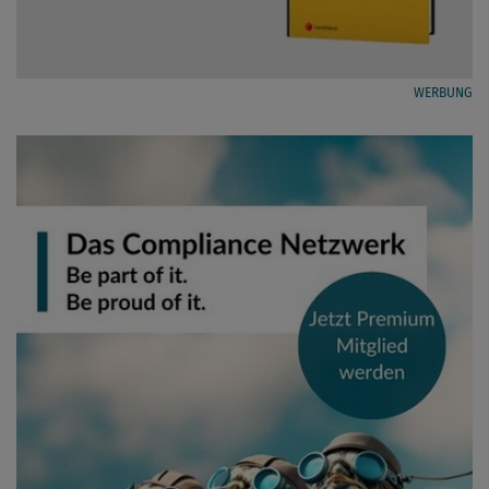
WERBUNG