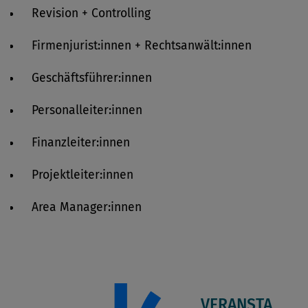
Revision + Controlling
Firmenjurist:innen + Rechtsanwält:innen
Geschäftsführer:innen
Personalleiter:innen
Finanzleiter:innen
Projektleiter:innen
Area Manager:innen
VERANSTA