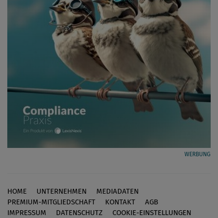
WERBUNG
HOME
UNTERNEHMEN
MEDIADATEN
Footer
PREMIUM-MITGLIEDSCHAFT
KONTAKT
AGB
IMPRESSUM
DATENSCHUTZ
COOKIE-EINSTELLUNGEN