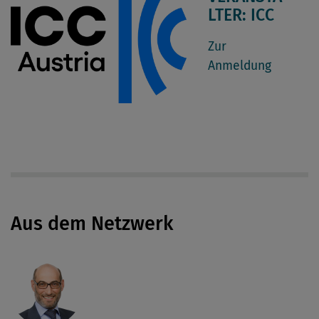
LTER: ICC
Zur
Anmeldung
Aus dem Netzwerk