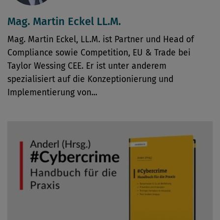
Mag. Martin Eckel LL.M.
Mag. Martin Eckel, LL.M. ist Partner und Head of
Compliance sowie Competition, EU & Trade bei
Taylor Wessing CEE. Er ist unter anderem
spezialisiert auf die Konzeptionierung und
Implementierung von...