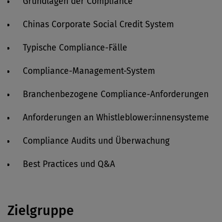
Grundlagen der Compliance
Chinas Corporate Social Credit System
Typische Compliance-Fälle
Compliance-Management-System
Branchenbezogene Compliance-Anforderungen
Anforderungen an Whistleblower:innensysteme
Compliance Audits und Überwachung
Best Practices und Q&A
Zielgruppe