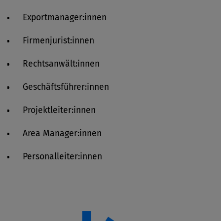
Exportmanager:innen
Firmenjurist:innen
Rechtsanwält:innen
Geschäftsführer:innen
Projektleiter:innen
Area Manager:innen
Personalleiter:innen