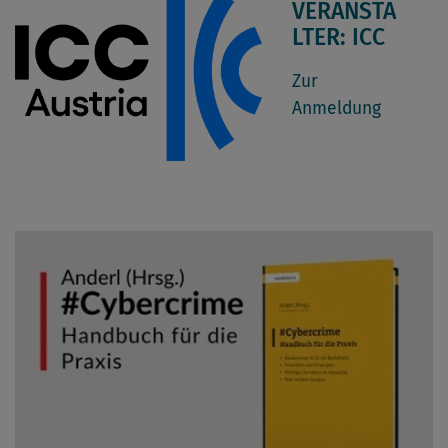
VERANSTA
LTER: ICC
Zur
Anmeldung