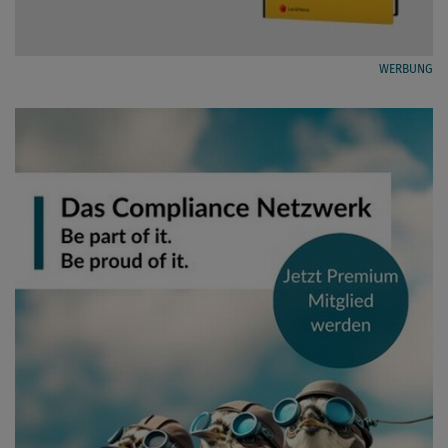
WERBUNG