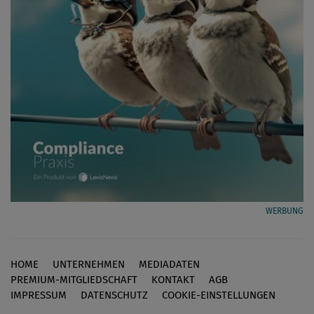
WERBUNG
HOME
UNTERNEHMEN
MEDIADATEN
Footer
PREMIUM-MITGLIEDSCHAFT
KONTAKT
AGB
IMPRESSUM
DATENSCHUTZ
COOKIE-EINSTELLUNGEN