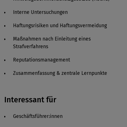
Interne Untersuchungen
Haftungsrisiken und Haftungsvermeidung
Maßnahmen nach Einleitung eines
Strafverfahrens
Reputationsmanagement
Zusammenfassung & zentrale Lernpunkte
Interessant für
Geschäftsführer:innen