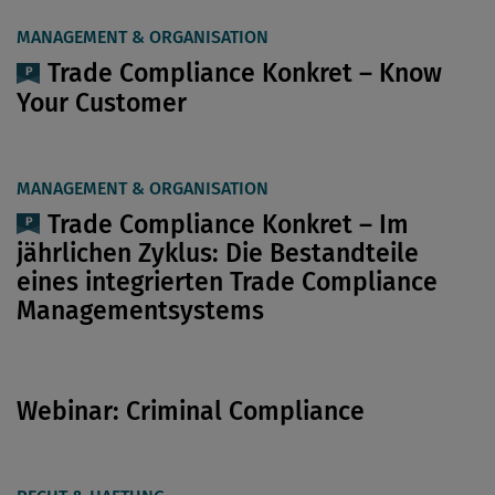
MANAGEMENT & ORGANISATION
Trade Compliance Konkret – Know
Your Customer
MANAGEMENT & ORGANISATION
Trade Compliance Konkret – Im
jährlichen Zyklus: Die Bestandteile
eines integrierten Trade Compliance
Managementsystems
Webinar: Criminal Compliance