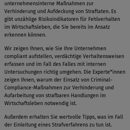
unternehmensinterne Maßnahmen zur
Verhinderung und Aufdeckung von Straftaten. Es
gibt unzählige Risikoindikatoren für Fehlverhalten
im Wirtschaftsleben, die Sie bereits im Ansatz
erkennen können.
Wir zeigen Ihnen, wie Sie Ihre Unternehmen
compliant aufstellen, verdächtige Verhaltensweisen
erfassen und im Fall des Falles mit internen
Untersuchungen richtig umgehen. Die Experte*innen
zeigen Ihnen, warum der Einsatz von Criminal-
Compliance-Maßnahmen zur Verhinderung und
Aufarbeitung von strafbaren Handlungen im
Wirtschaftsleben notwendig ist.
Außerdem erhalten Sie wertvolle Tipps, was im Fall
der Einleitung eines Strafverfahrens zu tun ist.