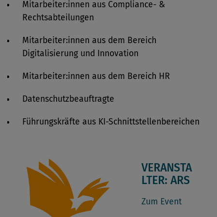
Mitarbeiter:innen aus Compliance- &
Rechtsabteilungen
Mitarbeiter:innen aus dem Bereich
Digitalisierung und Innovation
Mitarbeiter:innen aus dem Bereich HR
Datenschutzbeauftragte
Führungskräfte aus KI-Schnittstellenbereichen
VERANSTA
LTER: ARS
Zum Event