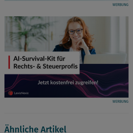
WERBUNG
WERBUNG
Ähnliche Artikel