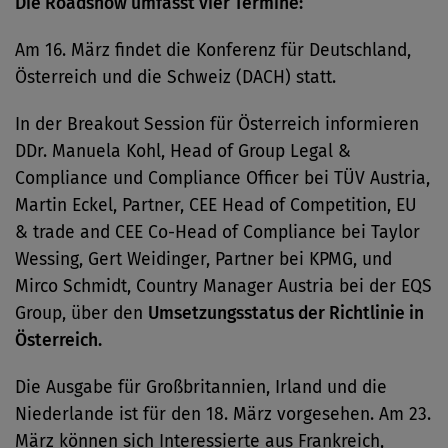
Die Roadshow umfasst vier Termine:
Am 16. März findet die Konferenz für Deutschland,
Österreich und die Schweiz (DACH) statt.
In der Breakout Session für Österreich informieren
DDr. Manuela Kohl, Head of Group Legal &
Compliance und Compliance Officer bei TÜV Austria,
Martin Eckel, Partner, CEE Head of Competition, EU
& trade and CEE Co-Head of Compliance bei Taylor
Wessing, Gert Weidinger, Partner bei KPMG, und
Mirco Schmidt, Country Manager Austria bei der EQS
Group, über den
Umsetzungsstatus der Richtlinie in
Österreich.
Die Ausgabe für Großbritannien, Irland und die
Niederlande ist für den 18. März vorgesehen. Am 23.
März können sich Interessierte aus Frankreich,