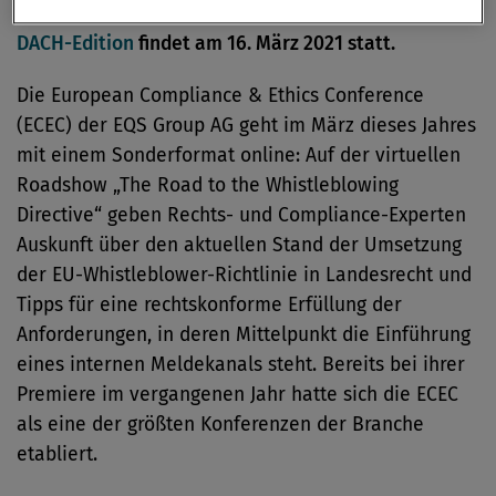
sich an Compliance-Vertreter in ganz Europa. Die
DACH-Edition
findet am 16. März 2021 statt.
Die European Compliance & Ethics Conference
(ECEC) der EQS Group AG geht im März dieses Jahres
mit einem Sonderformat online: Auf der virtuellen
Roadshow „The Road to the Whistleblowing
Directive“ geben Rechts- und Compliance-Experten
Auskunft über den aktuellen Stand der Umsetzung
der EU-Whistleblower-Richtlinie in Landesrecht und
Tipps für eine rechtskonforme Erfüllung der
Anforderungen, in deren Mittelpunkt die Einführung
eines internen Meldekanals steht. Bereits bei ihrer
Premiere im vergangenen Jahr hatte sich die ECEC
als eine der größten Konferenzen der Branche
etabliert.