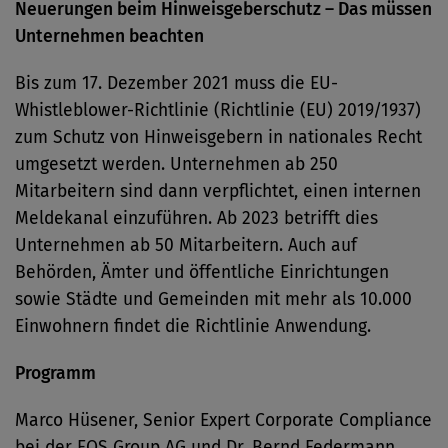
Neuerungen beim Hinweisgeberschutz – Das müssen
Unternehmen beachten
Bis zum 17. Dezember 2021 muss die EU-
Whistleblower-Richtlinie (Richtlinie (EU) 2019/1937)
zum Schutz von Hinweisgebern in nationales Recht
umgesetzt werden. Unternehmen ab 250
Mitarbeitern sind dann verpflichtet, einen internen
Meldekanal einzuführen. Ab 2023 betrifft dies
Unternehmen ab 50 Mitarbeitern. Auch auf
Behörden, Ämter und öffentliche Einrichtungen
sowie Städte und Gemeinden mit mehr als 10.000
Einwohnern findet die Richtlinie Anwendung.
Programm
Marco Hüsener, Senior Expert Corporate Compliance
bei der EQS Group AG und Dr. Bernd Federmann,