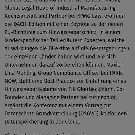
Global Legal Head of Industrial Manufacturing,
Rechtsanwalt und Partner bei KPMG Law, eröffnen
die DACH-Edition mit einer Keynote zu der neuen
EU-Richtlinie zum Hinweisgeberschutz. In einem
länderspezifischer Teil erläutern Experten, welche
Auswirkungen die Direktive auf die Gesetzgebungen
der einzelnen Länder haben wird und wie sich
Unternehmen darauf vorbereiten können. Maxie-
Lina Mehling, Group Compliance Officer bei PARK
NOW, stellt eine Best Practice zur Einführung eines
Hinweisgebersystems vor. Till Oberbeckmann, Co-
Founder und Managing Partner bei turingpoint,
ergänzt die Konferenz mit einem Vortrag zur
Datenschutz-Grundverordnung (DSGVO)-konformen
Datenspeicherung in der Cloud.