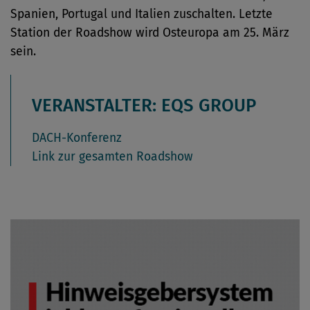
Spanien, Portugal und Italien zuschalten. Letzte
Station der Roadshow wird Osteuropa am 25. März
sein.
VERANSTALTER: EQS GROUP
DACH-Konferenz
Link zur gesamten Roadshow